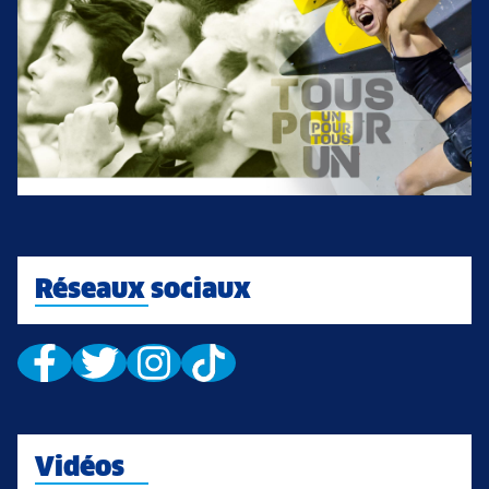
Réseaux sociaux
Vidéos