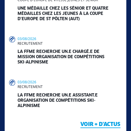
UNE MÉDAILLE CHEZ LES SÉNIOR ET QUATRE
MÉDAILLES CHEZ LES JEUNES À LA COUPE
D’EUROPE DE ST PÖLTEN (AUT)
03/08/2026
RECRUTEMENT
LA FFME RECHERCHE UN.E CHARGÉ.E DE
MISSION ORGANISATION DE COMPÉTITIONS
SKI-ALPINISME
03/08/2026
RECRUTEMENT
LA FFME RECHERCHE UN.E ASSISTANT.E
ORGANISATION DE COMPÉTITIONS SKI-
ALPINISME
VOIR + D'ACTUS