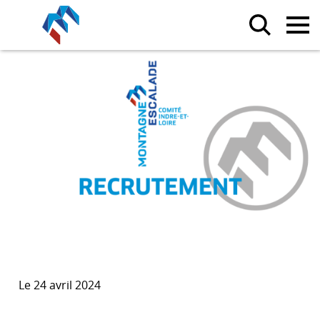
Le 24 avril 2024