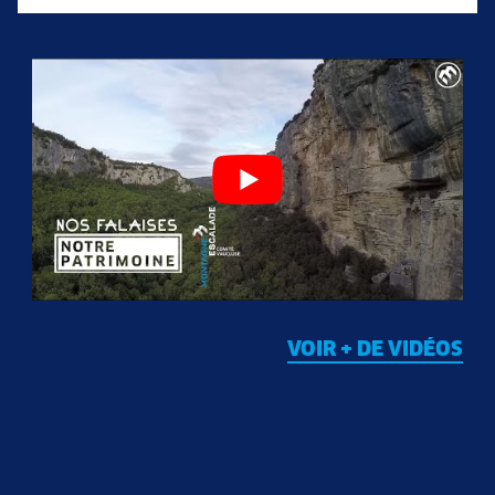
VOIR + DE VIDÉOS