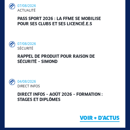
07/08/2026
ACTUALITÉ
PASS SPORT 2026 : LA FFME SE MOBILISE
POUR SES CLUBS ET SES LICENCIÉ.E.S
07/08/2026
SÉCURITÉ
RAPPEL DE PRODUIT POUR RAISON DE
SÉCURITÉ – SIMOND
04/08/2026
DIRECT INFOS
DIRECT INFOS – AOÛT 2026 – FORMATION :
STAGES ET DIPLÔMES
VOIR + D'ACTUS