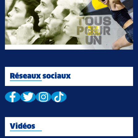
Réseaux sociaux
Vidéos