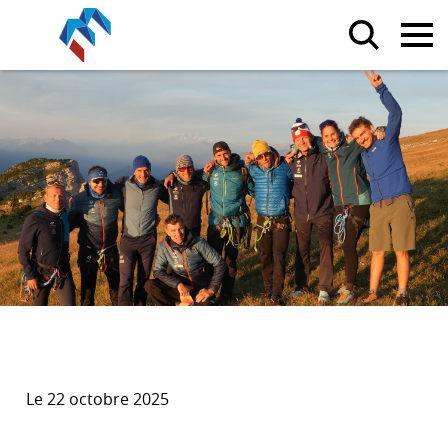
Le 22 octobre 2025