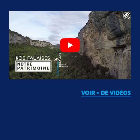
VOIR + DE VIDÉOS