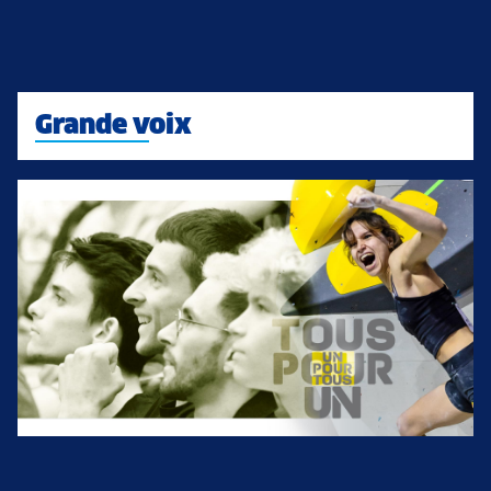
Grande voix