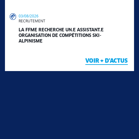
03/08/2026
RECRUTEMENT
LA FFME RECHERCHE UN.E ASSISTANT.E
ORGANISATION DE COMPÉTITIONS SKI-
ALPINISME
VOIR + D'ACTUS