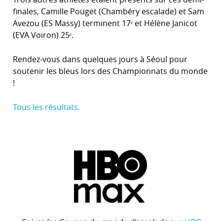
finales, Camille Pouget (Chambéry escalade) et Sam
Avezou (ES Massy) terminent 17ᵉ et Hélène Janicot
(EVA Voiron) 25ᵉ.
Rendez-vous dans quelques jours à Séoul pour
soutenir les bleus lors des Championnats du monde
!
Tous les résultats.