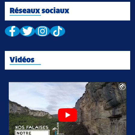
Réseaux sociaux
Vidéos