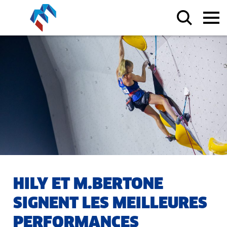
HILY ET M.BERTONE
SIGNENT LES MEILLEURES
PERFORMANCES