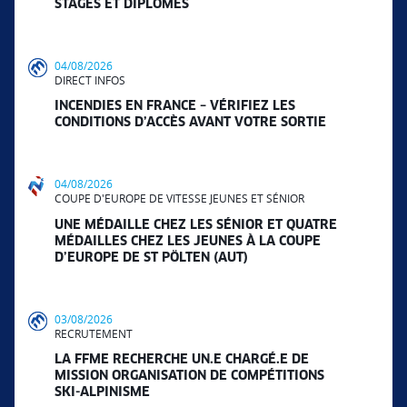
STAGES ET DIPLÔMES
04/08/2026
DIRECT INFOS
INCENDIES EN FRANCE – VÉRIFIEZ LES
CONDITIONS D’ACCÈS AVANT VOTRE SORTIE
04/08/2026
COUPE D'EUROPE DE VITESSE JEUNES ET SÉNIOR
UNE MÉDAILLE CHEZ LES SÉNIOR ET QUATRE
MÉDAILLES CHEZ LES JEUNES À LA COUPE
D’EUROPE DE ST PÖLTEN (AUT)
03/08/2026
RECRUTEMENT
LA FFME RECHERCHE UN.E CHARGÉ.E DE
MISSION ORGANISATION DE COMPÉTITIONS
SKI-ALPINISME