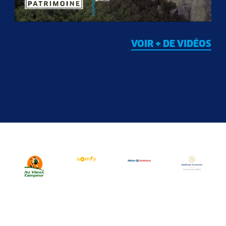
VOIR + DE VIDÉOS