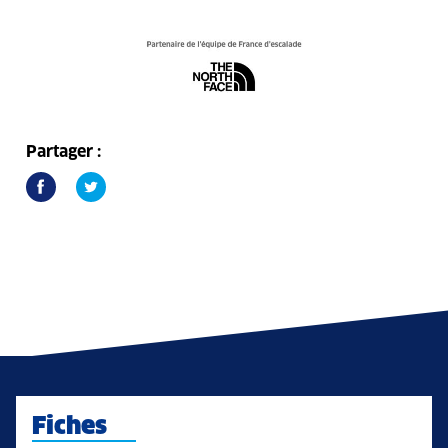
Partager :
Fiches