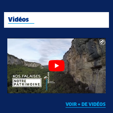
Vidéos
VOIR + DE VIDÉOS