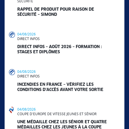
SÉCURITÉ
RAPPEL DE PRODUIT POUR RAISON DE
SÉCURITÉ – SIMOND
04/08/2026
DIRECT INFOS
DIRECT INFOS – AOÛT 2026 – FORMATION :
STAGES ET DIPLÔMES
04/08/2026
DIRECT INFOS
INCENDIES EN FRANCE – VÉRIFIEZ LES
CONDITIONS D’ACCÈS AVANT VOTRE SORTIE
04/08/2026
COUPE D'EUROPE DE VITESSE JEUNES ET SÉNIOR
UNE MÉDAILLE CHEZ LES SÉNIOR ET QUATRE
MÉDAILLES CHEZ LES JEUNES À LA COUPE