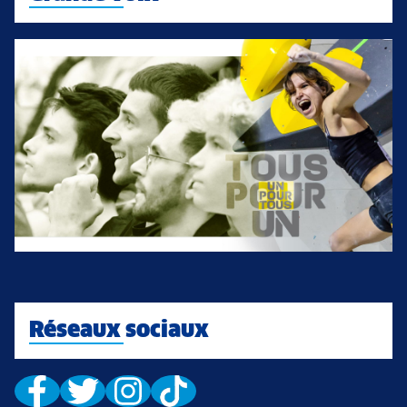
Réseaux sociaux