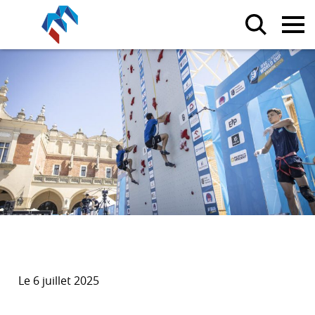
Le 6 juillet 2025