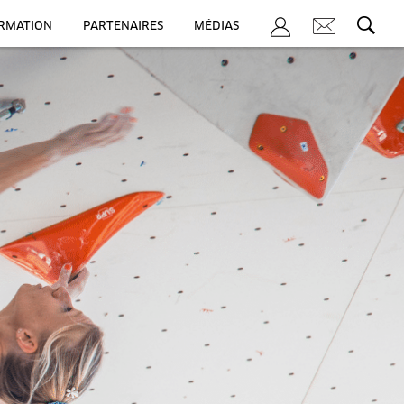
ORMATION
PARTENAIRES
MÉDIAS