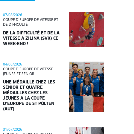
07/08/2026
COUPE D'EUROPE DE VITESSE ET
DE DIFFICULTÉ
DE LA DIFFICULTÉ ET DE LA
VITESSE À ZILINA (SVK) CE
WEEK-END !
04/08/2026
COUPE D'EUROPE DE VITESSE
JEUNES ET SÉNIOR
UNE MÉDAILLE CHEZ LES
SÉNIOR ET QUATRE
MÉDAILLES CHEZ LES
JEUNES À LA COUPE
D’EUROPE DE ST PÖLTEN
(AUT)
31/07/2026