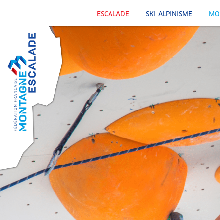
ESCALADE
SKI-ALPINISME
MO