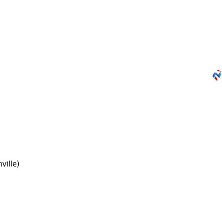
ville)