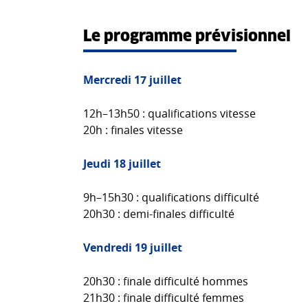
Le programme prévisionnel
Mercredi 17 juillet
12h–13h50 : qualifications vitesse
20h : finales vitesse
Jeudi 18 juillet
9h–15h30 : qualifications difficulté
20h30 : demi-finales difficulté
Vendredi 19 juillet
20h30 : finale difficulté hommes
21h30 : finale difficulté femmes