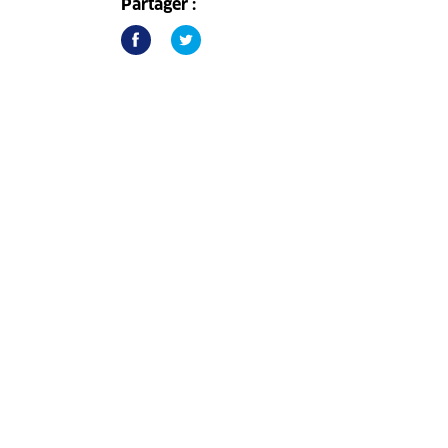
Partager :