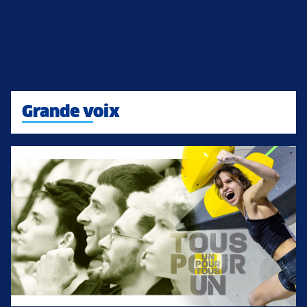
Grande voix