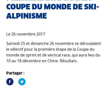
COUPE DU MONDE DE SKI-
ALPINISME
Le 26 novembre 2017
Samedi 25 et dimanche 26 novembre se déroulaient
le sélectif pour la première étape de la Coupe du
monde de sprint et de vertical race, qui aura lieu du
10 au 18 décembre en Chine. Résultats.
Partager :