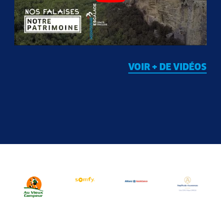
VOIR + DE VIDÉOS