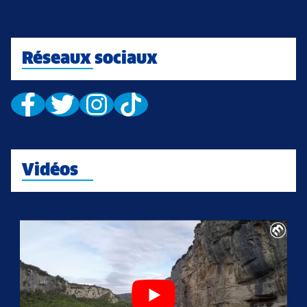
Réseaux sociaux
Vidéos