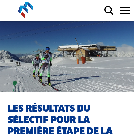
LES RÉSULTATS DU
SÉLECTIF POUR LA
PREMIÈRE ÉTAPE DE LA