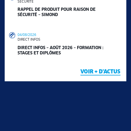
SÉCURITÉ
RAPPEL DE PRODUIT POUR RAISON DE
SÉCURITÉ – SIMOND
04/08/2026
DIRECT INFOS
DIRECT INFOS – AOÛT 2026 – FORMATION :
STAGES ET DIPLÔMES
VOIR + D'ACTUS