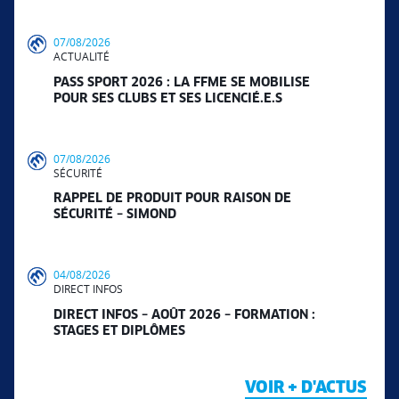
07/08/2026
ACTUALITÉ
PASS SPORT 2026 : LA FFME SE MOBILISE
POUR SES CLUBS ET SES LICENCIÉ.E.S
07/08/2026
SÉCURITÉ
RAPPEL DE PRODUIT POUR RAISON DE
SÉCURITÉ – SIMOND
04/08/2026
DIRECT INFOS
DIRECT INFOS – AOÛT 2026 – FORMATION :
STAGES ET DIPLÔMES
VOIR + D'ACTUS