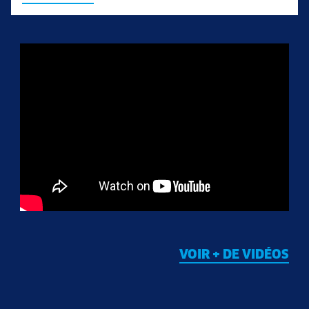
VOIR + DE VIDÉOS