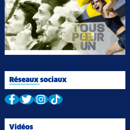
Réseaux sociaux
Vidéos