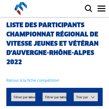
LISTE DES PARTICIPANTS
CHAMPIONNAT RÉGIONAL DE
VITESSE JEUNES ET VÉTÉRAN
D'AUVERGNE-RHÔNE-ALPES
2022
Retour à la fiche compétition