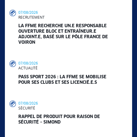
07/08/2026
RECRUTEMENT
LA FFME RECHERCHE UN.E RESPONSABLE
OUVERTURE BLOC ET ENTRAÎNEUR.E
ADJOINT.E, BASÉ SUR LE PÔLE FRANCE DE
VOIRON
07/08/2026
ACTUALITÉ
PASS SPORT 2026 : LA FFME SE MOBILISE
POUR SES CLUBS ET SES LICENCIÉ.E.S
07/08/2026
SÉCURITÉ
RAPPEL DE PRODUIT POUR RAISON DE
SÉCURITÉ – SIMOND