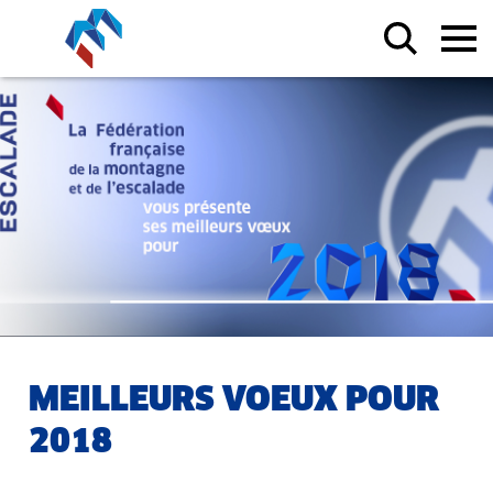
MEILLEURS VOEUX POUR
2018