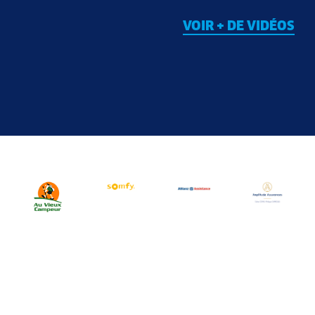
VOIR + DE VIDÉOS