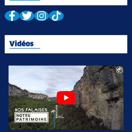
Vidéos