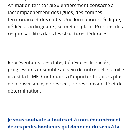
Animation territoriale » entièrement consacré à
l’accompagnement des ligues, des comités
territoriaux et des clubs. Une formation spécifique,
dédiée aux dirigeants, se met en place. Prenons des
responsabilités dans les structures fédérales.
Représentants des clubs, bénévoles, licenciés,
progressons ensemble au sein de notre belle famille
qu’est la FFME. Continuons d’apporter toujours plus
de bienveillance, de respect, de responsabilité et de
détermination.
Je vous souhaite à toutes et à tous énormément
de ces petits bonheurs qui donnent du sens à la