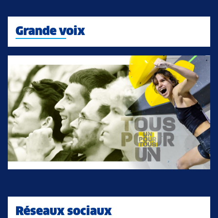
Grande voix
Réseaux sociaux