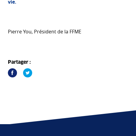
vie.
Pierre You, Président de la FFME
Partager :