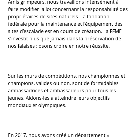
Amis grimpeurs, nous travaillons intensément à
faire modifier la loi concernant la responsabilité des
propriétaires de sites naturels. La fondation
fédérale pour la maintenance et l’équipement des
sites d’escalade est en cours de création. La FFME
s’investit plus que jamais dans la préservation de
nos falaises : osons croire en notre réussite.
Sur les murs de compétitions, nos championnes et
champions, valides ou non, sont de formidables
ambassadrices et ambassadeurs pour tous les
jeunes. Aidons-les à atteindre leurs objectifs
mondiaux et olympiques.
En 2017, nous avons créé un département «