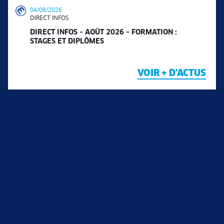
04/08/2026
DIRECT INFOS
DIRECT INFOS – AOÛT 2026 – FORMATION :
STAGES ET DIPLÔMES
VOIR + D'ACTUS