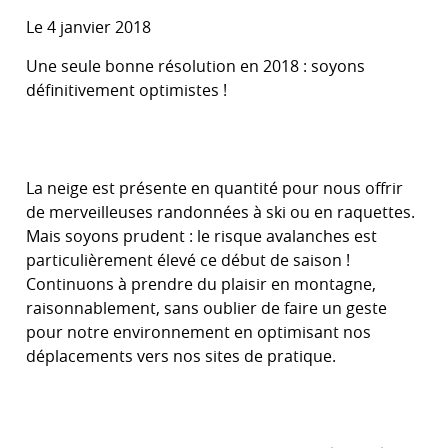
Le 4 janvier 2018
Une seule bonne résolution en 2018 : soyons
définitivement optimistes !
La neige est présente en quantité pour nous offrir
de merveilleuses randonnées à ski ou en raquettes.
Mais soyons prudent : le risque avalanches est
particulièrement élevé ce début de saison !
Continuons à prendre du plaisir en montagne,
raisonnablement, sans oublier de faire un geste
pour notre environnement en optimisant nos
déplacements vers nos sites de pratique.