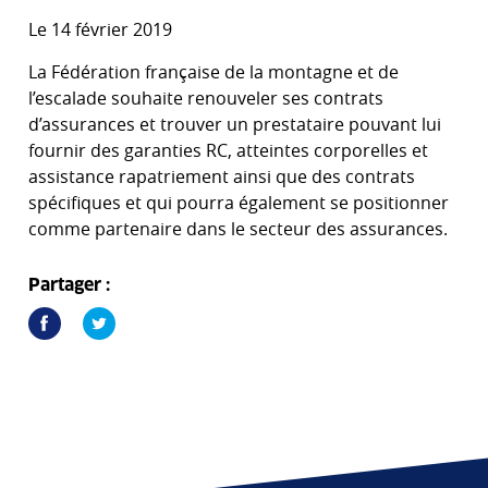
Le 14 février 2019
La Fédération française de la montagne et de
l’escalade souhaite renouveler ses contrats
d’assurances et trouver un prestataire pouvant lui
fournir des garanties RC, atteintes corporelles et
assistance rapatriement ainsi que des contrats
spécifiques et qui pourra également se positionner
comme partenaire dans le secteur des assurances.
Partager :