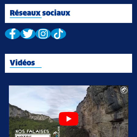
Réseaux sociaux
Vidéos