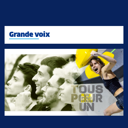
Grande voix