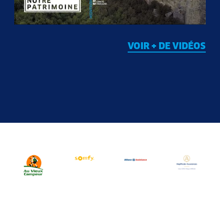
VOIR + DE VIDÉOS