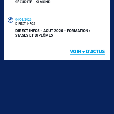
SÉCURITÉ – SIMOND
04/08/2026
DIRECT INFOS
DIRECT INFOS – AOÛT 2026 – FORMATION :
STAGES ET DIPLÔMES
VOIR + D'ACTUS