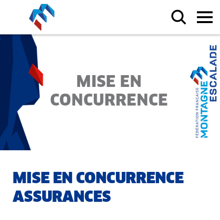
MISE EN CONCURRENCE
ASSURANCES