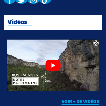
Vidéos
VOIR + DE VIDÉOS