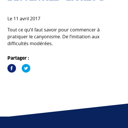
Le 11 avril 2017
Tout ce qu’il faut savoir pour commencer à
pratiquer le canyonisme. De l’initiation aux
difficultés modérées.
Partager :