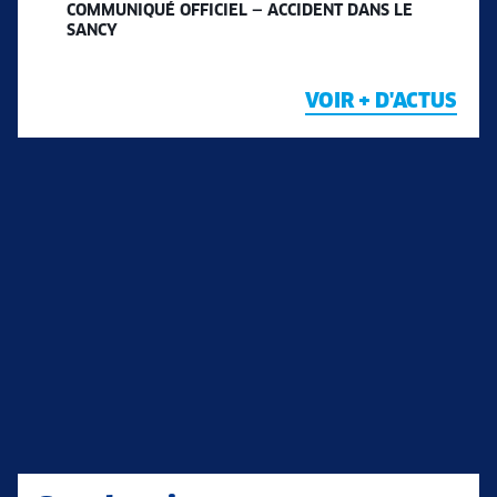
COMMUNIQUÉ OFFICIEL — ACCIDENT DANS LE
SANCY
VOIR + D'ACTUS