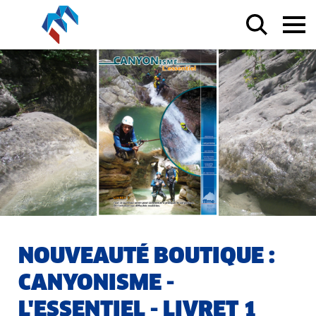
NOUVEAUTÉ BOUTIQUE :
CANYONISME -
L'ESSENTIEL - LIVRET 1