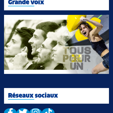
Grande voix
Réseaux sociaux