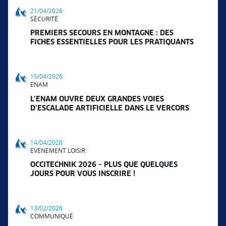
21/04/2026
SÉCURITÉ
PREMIERS SECOURS EN MONTAGNE : DES
FICHES ESSENTIELLES POUR LES PRATIQUANTS
15/04/2026
ENAM
L’ENAM OUVRE DEUX GRANDES VOIES
D’ESCALADE ARTIFICIELLE DANS LE VERCORS
14/04/2026
EVENEMENT LOISIR
OCCITECHNIK 2026 – PLUS QUE QUELQUES
JOURS POUR VOUS INSCRIRE !
13/02/2026
COMMUNIQUÉ