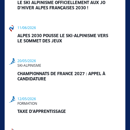
LE SKI ALPINISME OFFICIELLEMENT AUX JO
D’HIVER ALPES FRANÇAISES 2030 !
11/06/2026
ALPES 2030 POUSSE LE SKI-ALPINISME VERS
LE SOMMET DES JEUX
20/05/2026
SKI-ALPINISME
CHAMPIONNATS DE FRANCE 2027 : APPEL À
CANDIDATURE
12/05/2026
FORMATION
TAXE D’APPRENTISSAGE