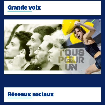
Grande voix
Réseaux sociaux