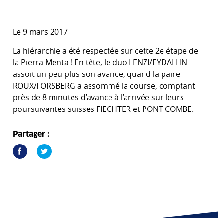
Le 9 mars 2017
La hiérarchie a été respectée sur cette 2e étape de
la Pierra Menta ! En tête, le duo LENZI/EYDALLIN
assoit un peu plus son avance, quand la paire
ROUX/FORSBERG a assommé la course, comptant
près de 8 minutes d’avance à l’arrivée sur leurs
poursuivantes suisses FIECHTER et PONT COMBE.
Partager :