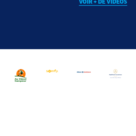
VOIR + DE VIDÉOS