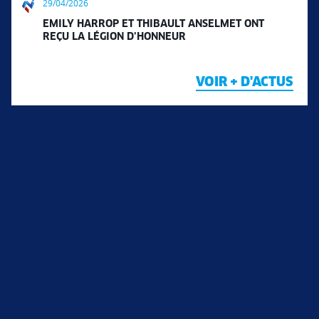
29/04/2026
EMILY HARROP ET THIBAULT ANSELMET ONT
REÇU LA LÉGION D’HONNEUR
VOIR + D'ACTUS