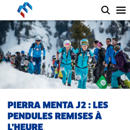
PIERRA MENTA J2 : LES
PENDULES REMISES À
L’HEURE