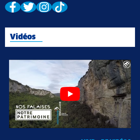
Vidéos