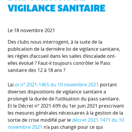
VIGILANCE SANITAIRE
Le 18 novembre 2021
Des clubs nous interrogent, à la suite de la
publication de la dernière loi de vigilance sanitaire,
les règles d’accueil dans les salles d’escalade ont-
elles évolué ? Faut-il toujours contrôler le Pass
sanitaire des 12 à 18 ans ?
La
Loi n° 2021-1465 du 10 novembre 2021
portant
diverses dispositions de vigilance sanitaire a
prolongé la durée de l’utilisation du pass sanitaire.
Et le Décret n° 2021-699 du 1er juin 2021 prescrivant
les mesures générales nécessaires à la gestion de la
sortie de crise modifié par le
décret 2021-1471 du 10
novembre 2021
n’a pas changé pour ce qui