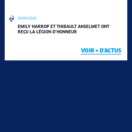
29/04/2026
EMILY HARROP ET THIBAULT ANSELMET ONT
REÇU LA LÉGION D’HONNEUR
VOIR + D'ACTUS