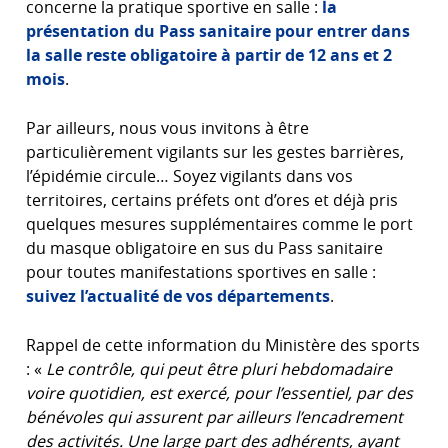
concerne la pratique sportive en salle :
la
présentation du Pass sanitaire pour entrer dans
la salle reste obligatoire à partir de 12 ans et 2
mois
.
Par ailleurs, nous vous invitons à être
particulièrement vigilants sur les gestes barrières,
l’épidémie circule… Soyez vigilants dans vos
territoires, certains préfets ont d’ores et déjà pris
quelques mesures supplémentaires comme le port
du masque obligatoire en sus du Pass sanitaire
pour toutes manifestations sportives en salle :
suivez l’actualité de vos départements
.
Rappel de cette information du Ministère des sports
: «
Le contrôle, qui peut être pluri hebdomadaire
voire quotidien, est exercé, pour l’essentiel, par des
bénévoles qui assurent par ailleurs l’encadrement
des activités. Une large part des adhérents, ayant