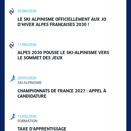
25/06/2026
LE SKI ALPINISME OFFICIELLEMENT AUX JO
D’HIVER ALPES FRANÇAISES 2030 !
11/06/2026
ALPES 2030 POUSSE LE SKI-ALPINISME VERS
LE SOMMET DES JEUX
20/05/2026
SKI-ALPINISME
CHAMPIONNATS DE FRANCE 2027 : APPEL À
CANDIDATURE
12/05/2026
FORMATION
TAXE D’APPRENTISSAGE