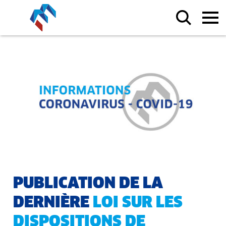
PUBLICATION DE LA
DERNIÈRE
LOI SUR LES
DISPOSITIONS DE