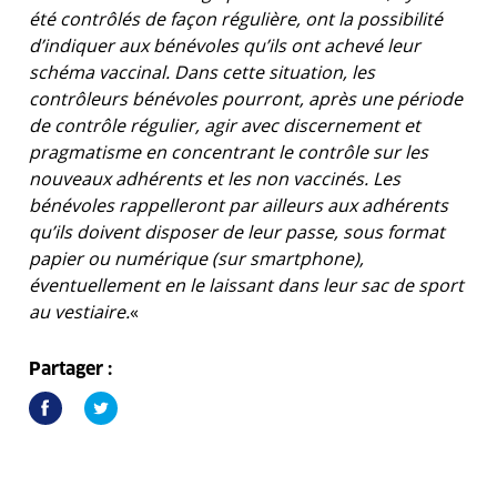
été contrôlés de façon régulière, ont la possibilité
d’indiquer aux bénévoles qu’ils ont achevé leur
schéma vaccinal. Dans cette situation, les
contrôleurs bénévoles pourront, après une période
de contrôle régulier, agir avec discernement et
pragmatisme en concentrant le contrôle sur les
nouveaux adhérents et les non vaccinés. Les
bénévoles rappelleront par ailleurs aux adhérents
qu’ils doivent disposer de leur passe, sous format
papier ou numérique (sur smartphone),
éventuellement en le laissant dans leur sac de sport
au vestiaire.
«
Partager :