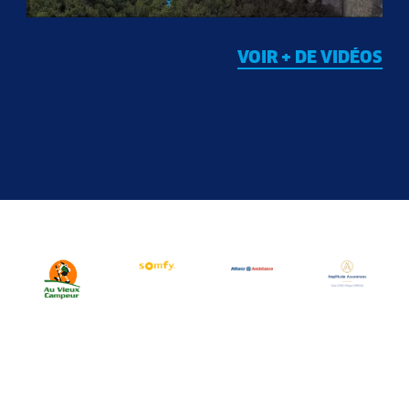
VOIR + DE VIDÉOS