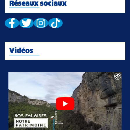
Réseaux sociaux
Vidéos