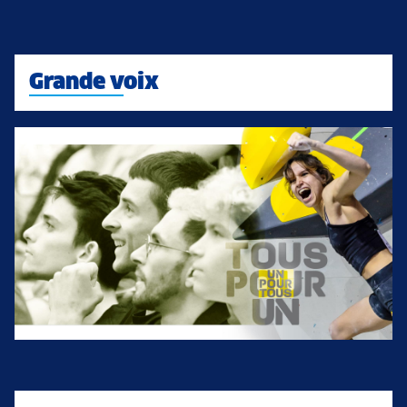
Grande voix