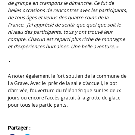
de grimpe en crampons le dimanche. Ce fut de
belles occasions de rencontres avec les participants,
de tous âges et venus des quatre coins de la
France. J’ai apprécié de sentir que quel que soit le
niveau des participants, tous y ont trouvé leur
compte. Chacun est reparti plus riche de montagne
et d’expériences humaines. Une belle aventure.
»
A noter également le fort soutien de la commune de
La Grave. Avec le prêt de la salle d’accueil, le pot
d’arrivée, l’ouverture du téléphérique sur les deux
jours ou encore l’accès gratuit à la grotte de glace
pour tous les participants.
Partager :