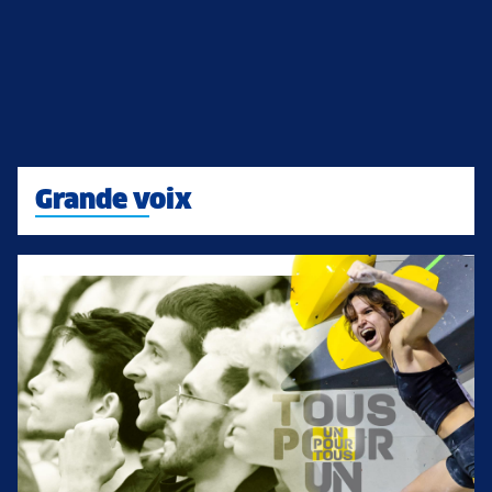
Grande voix