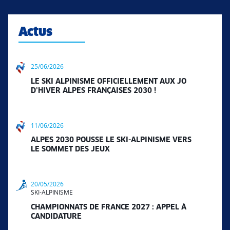
Actus
25/06/2026
LE SKI ALPINISME OFFICIELLEMENT AUX JO
D’HIVER ALPES FRANÇAISES 2030 !
11/06/2026
ALPES 2030 POUSSE LE SKI-ALPINISME VERS
LE SOMMET DES JEUX
20/05/2026
SKI-ALPINISME
CHAMPIONNATS DE FRANCE 2027 : APPEL À
CANDIDATURE