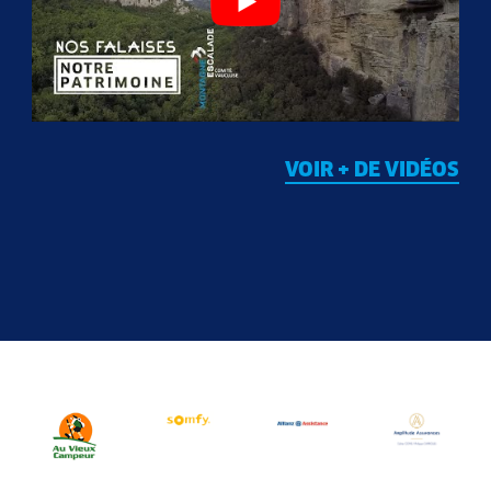
VOIR + DE VIDÉOS