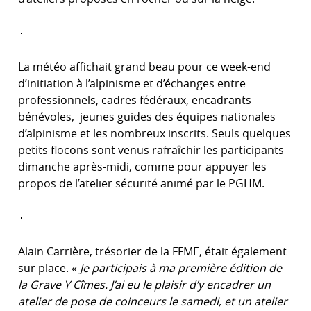
La météo affichait grand beau pour ce week-end
d’initiation à l’alpinisme et d’échanges entre
professionnels, cadres fédéraux, encadrants
bénévoles, jeunes guides des équipes nationales
d’alpinisme et les nombreux inscrits. Seuls quelques
petits flocons sont venus rafraîchir les participants
dimanche après-midi, comme pour appuyer les
propos de l’atelier sécurité animé par le PGHM.
Alain Carrière, trésorier de la FFME, était également
sur place. «
Je participais à ma première édition de
la Grave Y Cîmes. J’ai eu le plaisir d’y encadrer un
atelier de pose de coinceurs le samedi, et un atelier