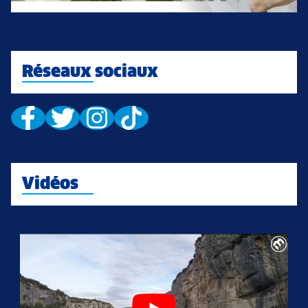
Réseaux sociaux
Vidéos