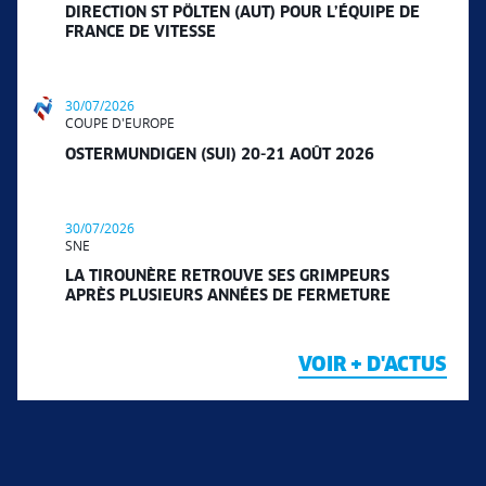
DIRECTION ST PÖLTEN (AUT) POUR L’ÉQUIPE DE
FRANCE DE VITESSE
30/07/2026
COUPE D'EUROPE
OSTERMUNDIGEN (SUI) 20-21 AOÛT 2026
30/07/2026
SNE
LA TIROUNÈRE RETROUVE SES GRIMPEURS
APRÈS PLUSIEURS ANNÉES DE FERMETURE
VOIR + D'ACTUS