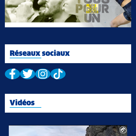
Réseaux sociaux
Vidéos