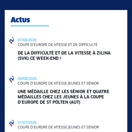
Actus
07/08/2026
COUPE D'EUROPE DE VITESSE ET DE DIFFICULTÉ
DE LA DIFFICULTÉ ET DE LA VITESSE À ZILINA
(SVK) CE WEEK-END !
04/08/2026
COUPE D'EUROPE DE VITESSE JEUNES ET SÉNIOR
UNE MÉDAILLE CHEZ LES SÉNIOR ET QUATRE
MÉDAILLES CHEZ LES JEUNES À LA COUPE
D’EUROPE DE ST PÖLTEN (AUT)
31/07/2026
COUPE D'EUROPE DE VITESSE JEUNES ET SÉNIOR