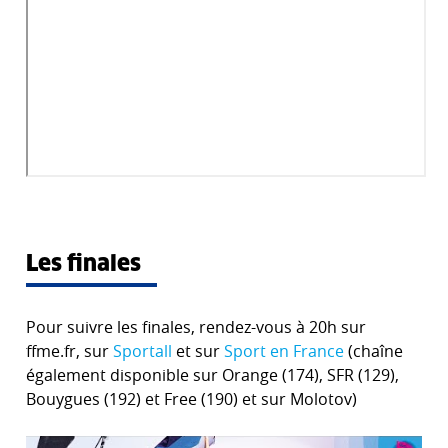
Les finales
Pour suivre les finales, rendez-vous à 20h sur
ffme.fr, sur
Sportall
et sur
Sport en France
(chaîne
également disponible sur Orange (174), SFR (129),
Bouygues (192) et Free (190) et sur Molotov)