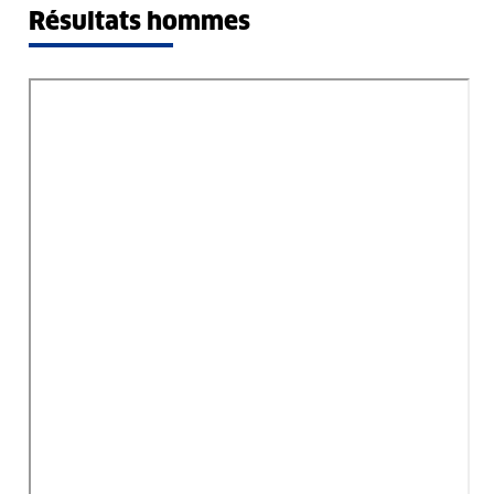
Résultats hommes