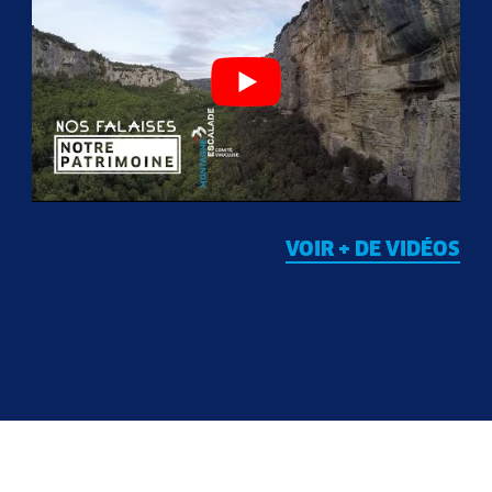
VOIR + DE VIDÉOS