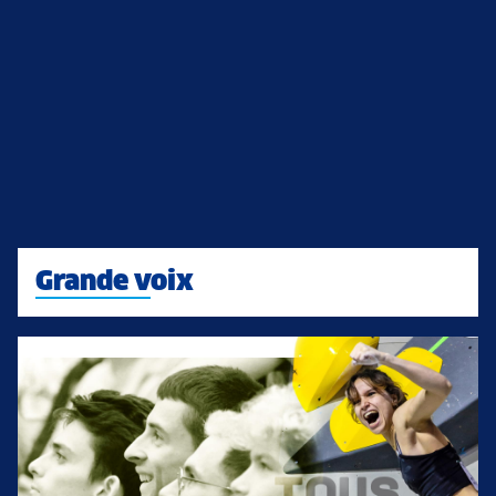
Grande voix