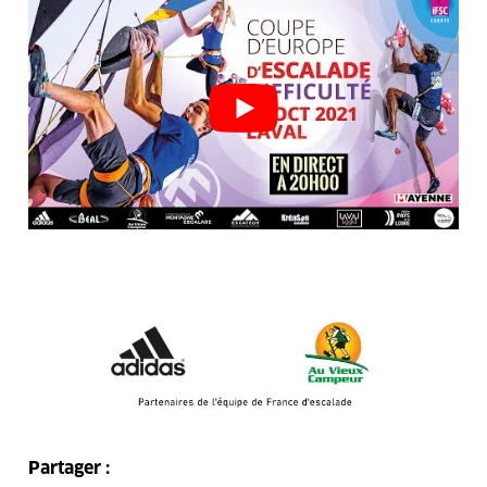
Partager :