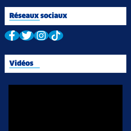
Réseaux sociaux
Vidéos