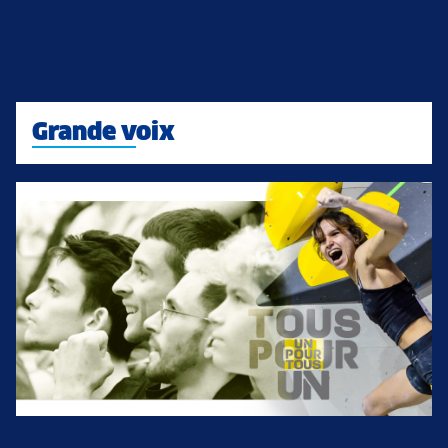
Grande voix