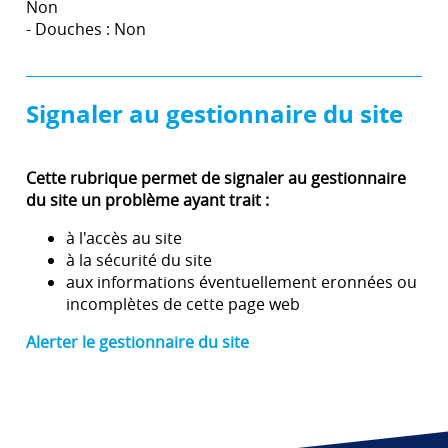
Non
- Douches : Non
Signaler au gestionnaire du site
Cette rubrique permet de signaler au gestionnaire
du site un problème ayant trait :
à l'accès au site
à la sécurité du site
aux informations éventuellement eronnées ou
incomplètes de cette page web
Alerter le gestionnaire du site