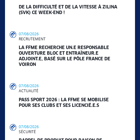
DE LA DIFFICULTÉ ET DE LA VITESSE À ZILINA
(SVK) CE WEEK-END !
07/08/2026
RECRUTEMENT
LA FFME RECHERCHE UN.E RESPONSABLE
OUVERTURE BLOC ET ENTRAÎNEUR.E
ADJOINT.E, BASÉ SUR LE PÔLE FRANCE DE
VOIRON
07/08/2026
ACTUALITÉ
PASS SPORT 2026 : LA FFME SE MOBILISE
POUR SES CLUBS ET SES LICENCIÉ.E.S
07/08/2026
SÉCURITÉ