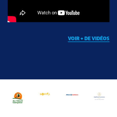
VOIR + DE VIDÉOS