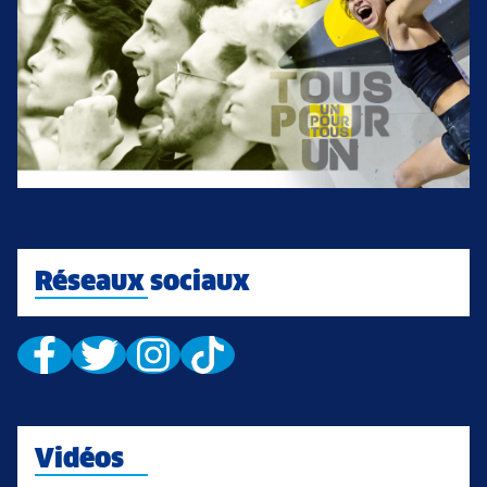
Réseaux sociaux
Vidéos