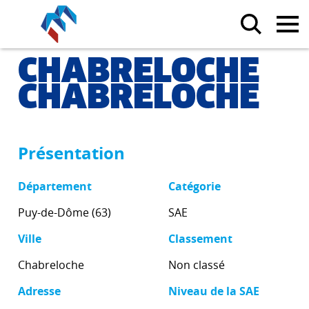
CHABRELOCHE
CHABRELOCHE
Présentation
Département
Catégorie
Puy-de-Dôme (63)
SAE
Ville
Classement
Chabreloche
Non classé
Adresse
Niveau de la SAE