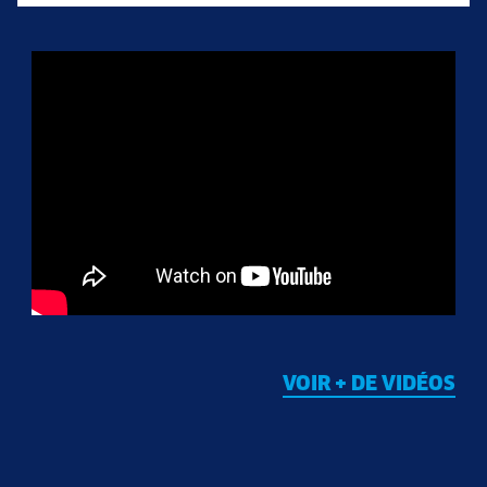
VOIR + DE VIDÉOS