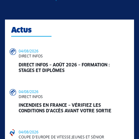
Actus
04/08/2026
DIRECT INFOS
DIRECT INFOS – AOÛT 2026 – FORMATION :
STAGES ET DIPLÔMES
04/08/2026
DIRECT INFOS
INCENDIES EN FRANCE – VÉRIFIEZ LES
CONDITIONS D’ACCÈS AVANT VOTRE SORTIE
04/08/2026
COUPE D'EUROPE DE VITESSE JEUNES ET SÉNIOR