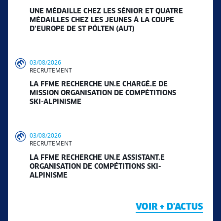
UNE MÉDAILLE CHEZ LES SÉNIOR ET QUATRE
MÉDAILLES CHEZ LES JEUNES À LA COUPE
D’EUROPE DE ST PÖLTEN (AUT)
03/08/2026
RECRUTEMENT
LA FFME RECHERCHE UN.E CHARGÉ.E DE
MISSION ORGANISATION DE COMPÉTITIONS
SKI-ALPINISME
03/08/2026
RECRUTEMENT
LA FFME RECHERCHE UN.E ASSISTANT.E
ORGANISATION DE COMPÉTITIONS SKI-
ALPINISME
VOIR + D'ACTUS