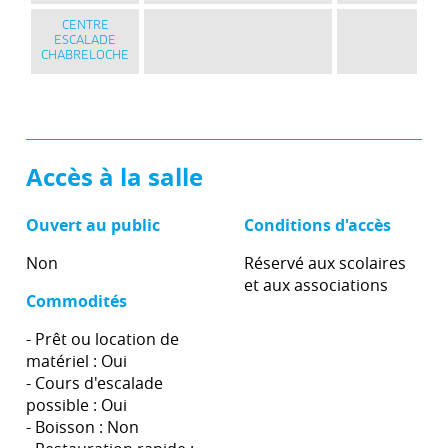
CENTRE
ESCALADE
CHABRELOCHE
Accès à la salle
Ouvert au public
Conditions d'accès
Non
Réservé aux scolaires
et aux associations
Commodités
- Prêt ou location de
matériel : Oui
- Cours d'escalade
possible : Oui
- Boisson : Non