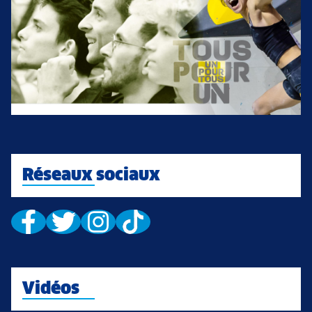
Réseaux sociaux
Vidéos