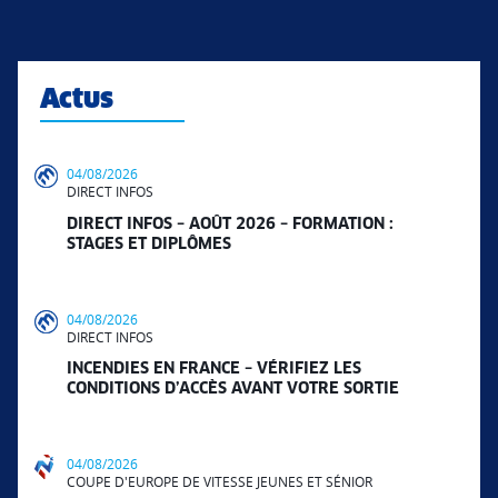
Actus
04/08/2026
DIRECT INFOS
DIRECT INFOS – AOÛT 2026 – FORMATION :
STAGES ET DIPLÔMES
04/08/2026
DIRECT INFOS
INCENDIES EN FRANCE – VÉRIFIEZ LES
CONDITIONS D’ACCÈS AVANT VOTRE SORTIE
04/08/2026
COUPE D'EUROPE DE VITESSE JEUNES ET SÉNIOR