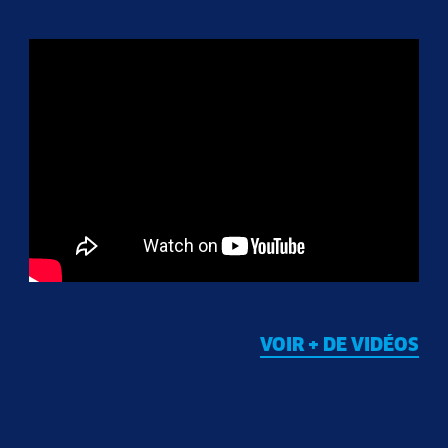
VOIR + DE VIDÉOS