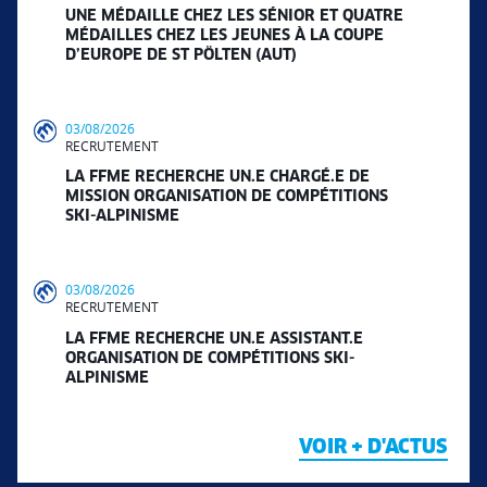
UNE MÉDAILLE CHEZ LES SÉNIOR ET QUATRE
MÉDAILLES CHEZ LES JEUNES À LA COUPE
D’EUROPE DE ST PÖLTEN (AUT)
03/08/2026
RECRUTEMENT
LA FFME RECHERCHE UN.E CHARGÉ.E DE
MISSION ORGANISATION DE COMPÉTITIONS
SKI-ALPINISME
03/08/2026
RECRUTEMENT
LA FFME RECHERCHE UN.E ASSISTANT.E
ORGANISATION DE COMPÉTITIONS SKI-
ALPINISME
VOIR + D'ACTUS