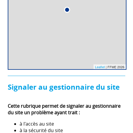
Leaflet
| FFME 2026
Signaler au gestionnaire du site
Cette rubrique permet de signaler au gestionnaire
du site un problème ayant trait :
à l'accès au site
à la sécurité du site