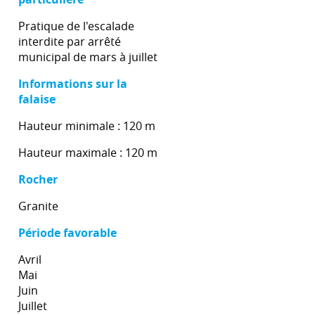
Pratique de l'escalade
interdite par arrêté
municipal de mars à juillet
Informations sur la
falaise
Hauteur minimale : 120 m
Hauteur maximale : 120 m
Rocher
Granite
Période favorable
Avril
Mai
Juin
Juillet