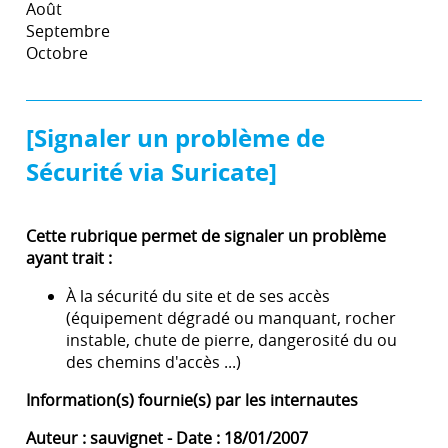
Août
Septembre
Octobre
[Signaler un problème de
Sécurité via Suricate]
Cette rubrique permet de signaler un problème
ayant trait :
À la sécurité du site et de ses accès
(équipement dégradé ou manquant, rocher
instable, chute de pierre, dangerosité du ou
des chemins d'accès ...)
Information(s) fournie(s) par les internautes
Auteur : sauvignet - Date : 18/01/2007