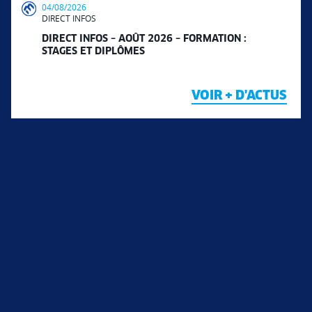
04/08/2026
DIRECT INFOS
DIRECT INFOS – AOÛT 2026 – FORMATION :
STAGES ET DIPLÔMES
VOIR + D'ACTUS