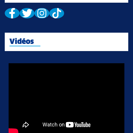
Vidéos