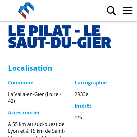
LE PILAT - LE
SAUT-DU-GIER
Localisation
Commune
Cartographie
La Valla-en-Gier (Loire -
2933e
42)
Intérêt
Accès routier
1/5
A 55 km au sud-ouest de
Lyon et à 15 km de Saint-