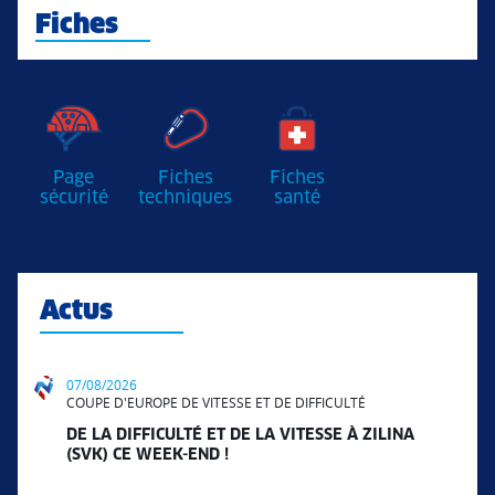
Fiches
Page
Fiches
Fiches
sécurité
techniques
santé
Actus
07/08/2026
COUPE D'EUROPE DE VITESSE ET DE DIFFICULTÉ
DE LA DIFFICULTÉ ET DE LA VITESSE À ZILINA
(SVK) CE WEEK-END !