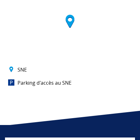
SNE
Parking d'accès au SNE