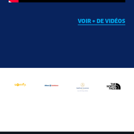
VOIR + DE VIDÉOS