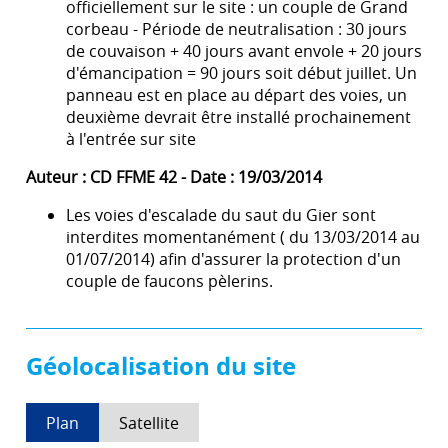
officiellement sur le site : un couple de Grand
corbeau - Période de neutralisation : 30 jours
de couvaison + 40 jours avant envole + 20 jours
d'émancipation = 90 jours soit début juillet. Un
panneau est en place au départ des voies, un
deuxième devrait être installé prochainement
à l'entrée sur site
Auteur : CD FFME 42 - Date : 19/03/2014
Les voies d'escalade du saut du Gier sont
interdites momentanément ( du 13/03/2014 au
01/07/2014) afin d'assurer la protection d'un
couple de faucons pèlerins.
Géolocalisation du site
Plan
Satellite