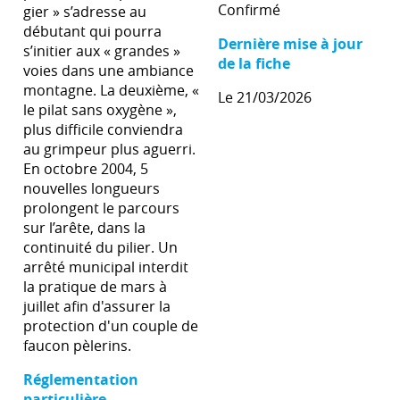
Confirmé
gier » s’adresse au
débutant qui pourra
Dernière mise à jour
s’initier aux « grandes »
de la fiche
voies dans une ambiance
montagne. La deuxième, «
Le 21/03/2026
le pilat sans oxygène »,
plus difficile conviendra
au grimpeur plus aguerri.
En octobre 2004, 5
nouvelles longueurs
prolongent le parcours
sur l’arête, dans la
continuité du pilier. Un
arrêté municipal interdit
la pratique de mars à
juillet afin d'assurer la
protection d'un couple de
faucon pèlerins.
Réglementation
particulière