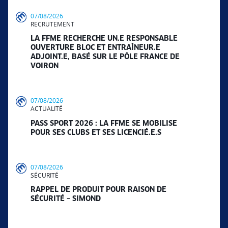
07/08/2026
RECRUTEMENT
LA FFME RECHERCHE UN.E RESPONSABLE
OUVERTURE BLOC ET ENTRAÎNEUR.E
ADJOINT.E, BASÉ SUR LE PÔLE FRANCE DE
VOIRON
07/08/2026
ACTUALITÉ
PASS SPORT 2026 : LA FFME SE MOBILISE
POUR SES CLUBS ET SES LICENCIÉ.E.S
07/08/2026
SÉCURITÉ
RAPPEL DE PRODUIT POUR RAISON DE
SÉCURITÉ – SIMOND