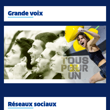
Grande voix
Réseaux sociaux