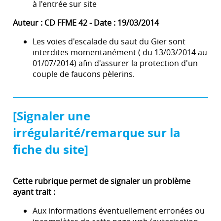
à l'entrée sur site
Auteur : CD FFME 42 - Date : 19/03/2014
Les voies d'escalade du saut du Gier sont
interdites momentanément ( du 13/03/2014 au
01/07/2014) afin d'assurer la protection d'un
couple de faucons pèlerins.
[Signaler une
irrégularité/remarque sur la
fiche du site]
Cette rubrique permet de signaler un problème
ayant trait :
Aux informations éventuellement erronées ou