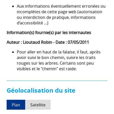
Aux informations éventuellement erronées ou
incomplètes de cette page web (autorisation
ou interdiction de pratique, informations
d’accessibilité ...)
Information(s) fournie(s) par les internautes
Auteur : Lioutaud Robin - Date : 07/05/2011
Pour aller en haut de la falaise, il faut, après
avoir suivi le bon chemin, suivre les traits
rouges sur les arbres. Certains sont peu
visibles et le "chemin" est raide.
Géolocalisation du site
Plan
Satellite