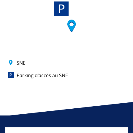
SNE
Parking d'accès au SNE