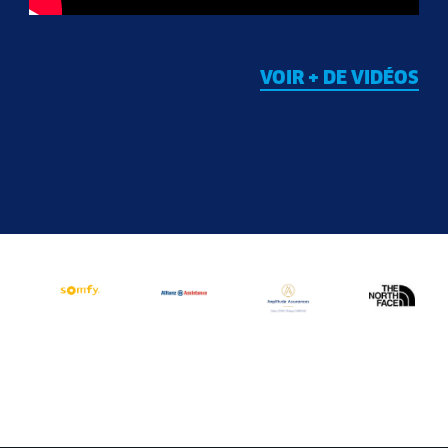
VOIR + DE VIDÉOS