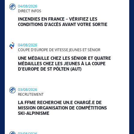
04/08/2026
DIRECT INFOS
INCENDIES EN FRANCE – VÉRIFIEZ LES
CONDITIONS D’ACCÈS AVANT VOTRE SORTIE
04/08/2026
COUPE D'EUROPE DE VITESSE JEUNES ET SÉNIOR
UNE MÉDAILLE CHEZ LES SÉNIOR ET QUATRE
MÉDAILLES CHEZ LES JEUNES À LA COUPE
D’EUROPE DE ST PÖLTEN (AUT)
03/08/2026
RECRUTEMENT
LA FFME RECHERCHE UN.E CHARGÉ.E DE
MISSION ORGANISATION DE COMPÉTITIONS
SKI-ALPINISME
03/08/2026