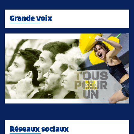
Grande voix
Réseaux sociaux