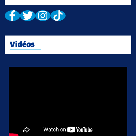
Vidéos