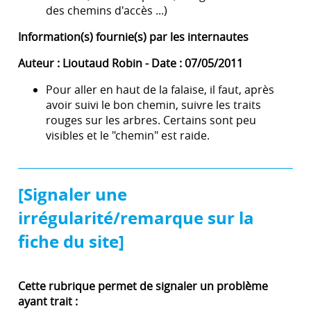
des chemins d'accès ...)
Information(s) fournie(s) par les internautes
Auteur : Lioutaud Robin - Date : 07/05/2011
Pour aller en haut de la falaise, il faut, après
avoir suivi le bon chemin, suivre les traits
rouges sur les arbres. Certains sont peu
visibles et le "chemin" est raide.
[Signaler une
irrégularité/remarque sur la
fiche du site]
Cette rubrique permet de signaler un problème
ayant trait :