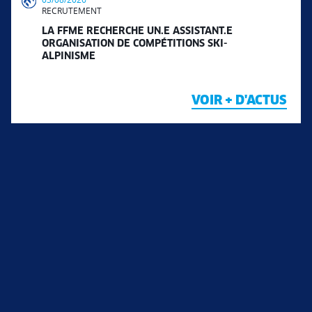
RECRUTEMENT
LA FFME RECHERCHE UN.E ASSISTANT.E
ORGANISATION DE COMPÉTITIONS SKI-
ALPINISME
VOIR + D'ACTUS