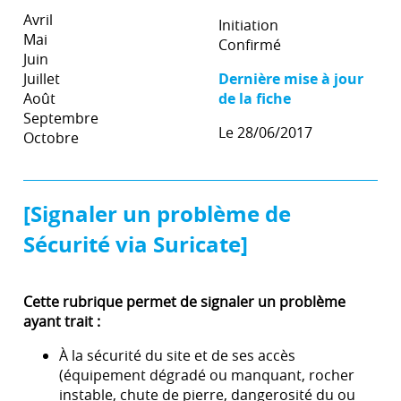
Avril
Initiation
Mai
Confirmé
Juin
Juillet
Dernière mise à jour
Août
de la fiche
Septembre
Le 28/06/2017
Octobre
[Signaler un problème de
Sécurité via Suricate]
Cette rubrique permet de signaler un problème
ayant trait :
À la sécurité du site et de ses accès
(équipement dégradé ou manquant, rocher
instable, chute de pierre, dangerosité du ou