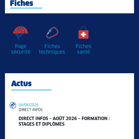
Fiches
Page
Fiches
Fiches
sécurité
techniques
santé
Actus
04/08/2026
DIRECT INFOS
DIRECT INFOS – AOÛT 2026 – FORMATION :
STAGES ET DIPLÔMES