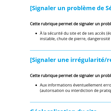
[Signaler un problème de Sé
Cette rubrique permet de signaler un probl
À la sécurité du site et de ses accè
instable, chute de pierre, dangerosité
[Signaler une irrégularité/r
Cette rubrique permet de signaler un probl
Aux informations éventuellement err
(autorisation ou interdiction de pratiqu