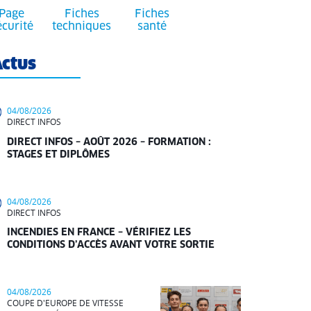
Page
Fiches
Fiches
écurité
techniques
santé
ctus
04/08/2026
DIRECT INFOS
DIRECT INFOS – AOÛT 2026 – FORMATION :
STAGES ET DIPLÔMES
04/08/2026
DIRECT INFOS
INCENDIES EN FRANCE – VÉRIFIEZ LES
CONDITIONS D’ACCÈS AVANT VOTRE SORTIE
04/08/2026
COUPE D'EUROPE DE VITESSE