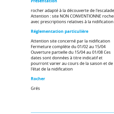
Présentation
rocher adapté à la découverte de l'escalade
Attention : site NON CONVENTIONNE roche
avec prescriptions relatives à la nidification
Réglementation particulière
Attention site concerné par la nidification
Fermeture complète du 01/02 au 15/04
Ouverture partielle du 15/04 au 01/08 Ces
dates sont données à titre indicatif et
pourront varier au cours de la saison et de
l'état de la nidification
Rocher
Grés