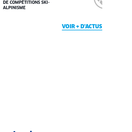
DE COMPÉTITIONS SKI-
ALPINISME
VOIR + D'ACTUS