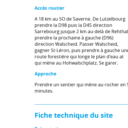
Accès routier
A 18 km au SO de Saverne. De Lutzelbourg
prendre la D98 puis la D45 direction
Sarrebourg jusque 2 km au-delà de Rehthal
prendre la prochaine à gauche (D96)
direction Walscheid. Passer Walscheid,
gagner St-Léron, puis prendre à gauche un
route forestière qui longe le plan d'eau at
qui mène au Hohwalschplatz. Se garer.
Approche
Prendre un sentier qui mène au rocher en 
minutes.
Fiche technique du site