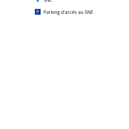
SNE
Parking d'accès au SNE