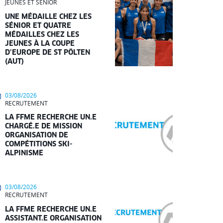
JEUNES ET SÉNIOR
UNE MÉDAILLE CHEZ LES
SÉNIOR ET QUATRE
MÉDAILLES CHEZ LES
JEUNES À LA COUPE
D’EUROPE DE ST PÖLTEN
(AUT)
03/08/2026
RECRUTEMENT
LA FFME RECHERCHE UN.E
CHARGÉ.E DE MISSION
ORGANISATION DE
COMPÉTITIONS SKI-
ALPINISME
03/08/2026
RECRUTEMENT
LA FFME RECHERCHE UN.E
ASSISTANT.E ORGANISATION