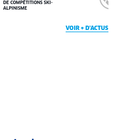
DE COMPÉTITIONS SKI-
ALPINISME
VOIR + D'ACTUS