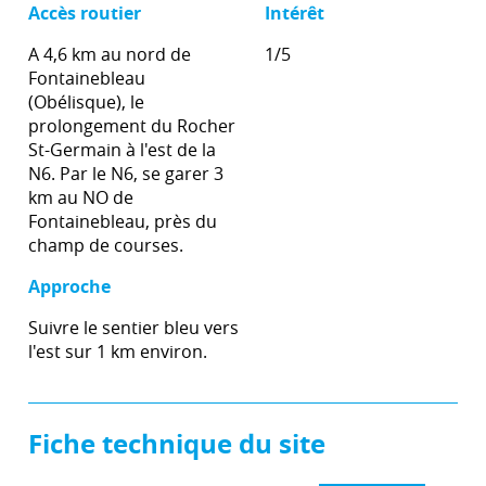
Accès routier
Intérêt
A 4,6 km au nord de
1/5
Fontainebleau
(Obélisque), le
prolongement du Rocher
St-Germain à l'est de la
N6. Par le N6, se garer 3
km au NO de
Fontainebleau, près du
champ de courses.
Approche
Suivre le sentier bleu vers
l'est sur 1 km environ.
Fiche technique du site