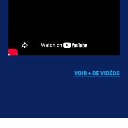
VOIR + DE VIDÉOS