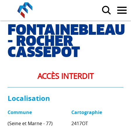
FONTAINEBLEAU
- ROCHER
CASSEPOT
ACCÈS INTERDIT
Localisation
Commune
Cartographie
(Seine et Marne - 77)
2417OT