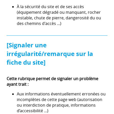
À la sécurité du site et de ses accès
(équipement dégradé ou manquant, rocher
instable, chute de pierre, dangerosité du ou
des chemins d'accès ...)
[Signaler une
irrégularité/remarque sur la
fiche du site]
Cette rubrique permet de signaler un problème
ayant trait :
Aux informations éventuellement erronées ou
incomplètes de cette page web (autorisation
ou interdiction de pratique, informations
d’accessibilité ...)