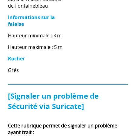
de-Fontainebleau
Informations sur la
falaise
Hauteur minimale : 3 m
Hauteur maximale : 5 m
Rocher
Grés
[Signaler un problème de
Sécurité via Suricate]
Cette rubrique permet de signaler un problème
ayant trait :