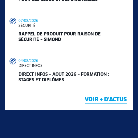
07/08/2026
SÉCURITÉ
RAPPEL DE PRODUIT POUR RAISON DE
SÉCURITÉ – SIMOND
04/08/2026
DIRECT INFOS
DIRECT INFOS – AOÛT 2026 – FORMATION :
STAGES ET DIPLÔMES
VOIR + D'ACTUS