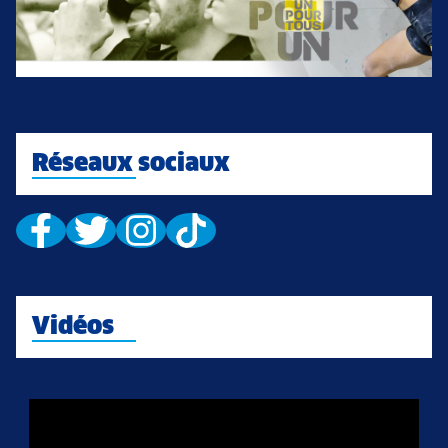
Réseaux sociaux
Vidéos