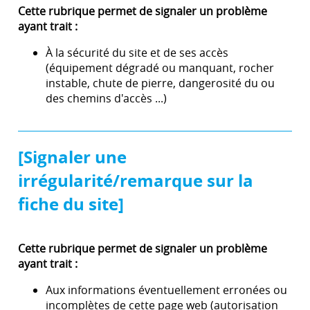
Cette rubrique permet de signaler un problème
ayant trait :
À la sécurité du site et de ses accès
(équipement dégradé ou manquant, rocher
instable, chute de pierre, dangerosité du ou
des chemins d'accès ...)
[Signaler une
irrégularité/remarque sur la
fiche du site]
Cette rubrique permet de signaler un problème
ayant trait :
Aux informations éventuellement erronées ou
incomplètes de cette page web (autorisation