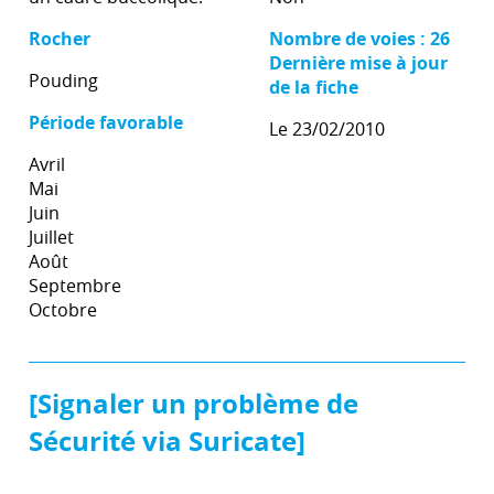
Rocher
Nombre de voies : 26
Dernière mise à jour
Pouding
de la fiche
Période favorable
Le 23/02/2010
Avril
Mai
Juin
Juillet
Août
Septembre
Octobre
[Signaler un problème de
Sécurité via Suricate]