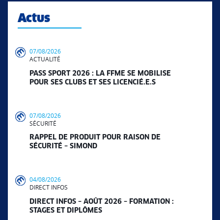
Actus
07/08/2026
ACTUALITÉ
PASS SPORT 2026 : LA FFME SE MOBILISE
POUR SES CLUBS ET SES LICENCIÉ.E.S
07/08/2026
SÉCURITÉ
RAPPEL DE PRODUIT POUR RAISON DE
SÉCURITÉ – SIMOND
04/08/2026
DIRECT INFOS
DIRECT INFOS – AOÛT 2026 – FORMATION :
STAGES ET DIPLÔMES