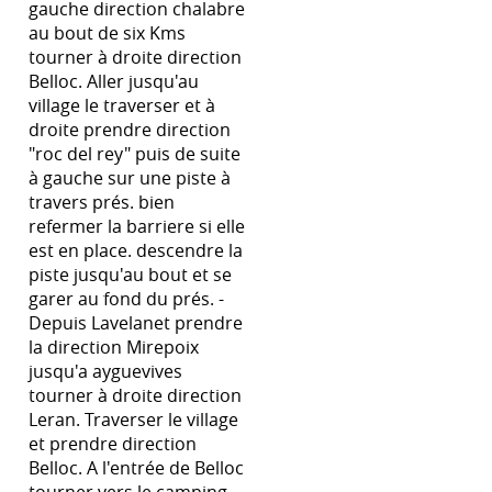
gauche direction chalabre
au bout de six Kms
tourner à droite direction
Belloc. Aller jusqu'au
village le traverser et à
droite prendre direction
"roc del rey" puis de suite
à gauche sur une piste à
travers prés. bien
refermer la barriere si elle
est en place. descendre la
piste jusqu'au bout et se
garer au fond du prés. -
Depuis Lavelanet prendre
la direction Mirepoix
jusqu'a ayguevives
tourner à droite direction
Leran. Traverser le village
et prendre direction
Belloc. A l'entrée de Belloc