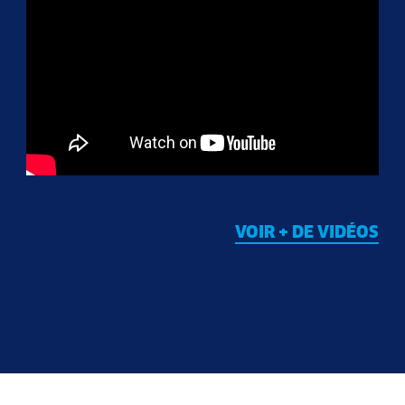
VOIR + DE VIDÉOS