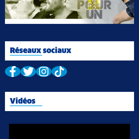
Réseaux sociaux
Vidéos