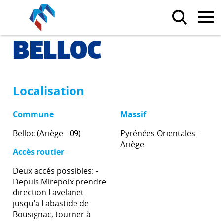
BELLOC
Localisation
Commune
Massif
Belloc (Ariège - 09)
Pyrénées Orientales -
Ariège
Accès routier
Deux accés possibles: -
Depuis Mirepoix prendre
direction Lavelanet
jusqu'a Labastide de
Bousignac, tourner à