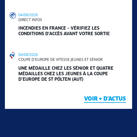
04/08/2026
DIRECT INFOS
INCENDIES EN FRANCE – VÉRIFIEZ LES
CONDITIONS D’ACCÈS AVANT VOTRE SORTIE
04/08/2026
COUPE D'EUROPE DE VITESSE JEUNES ET SÉNIOR
UNE MÉDAILLE CHEZ LES SÉNIOR ET QUATRE
MÉDAILLES CHEZ LES JEUNES À LA COUPE
D’EUROPE DE ST PÖLTEN (AUT)
VOIR + D'ACTUS