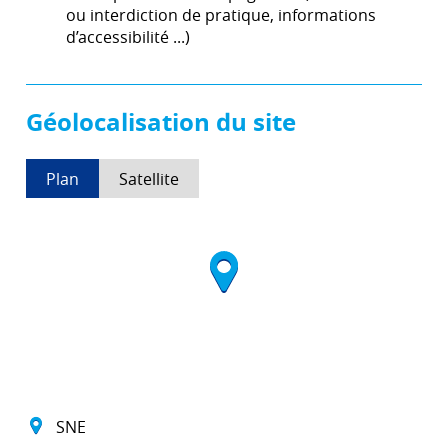
ou interdiction de pratique, informations
d’accessibilité ...)
Géolocalisation du site
Plan
Satellite
SNE