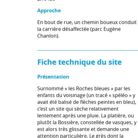
Approche
En bout de rue, un chemin boueux conduit
la carrière désaffectée (parc Eugène
Chanlon).
Fiche technique du site
Présentation
Surnommé « les Roches bleues » par les
enfants du voisinage (un tracé « spéléo » y
avait été balisé de flèches peintes en bleu),
c’est un site qui sèche relativement
lentement après une pluie. La platière, ou
plutôt la Bossière, constellée de vasques, y
est alors très glissante et demande une
attention particulière. Le grès dont la