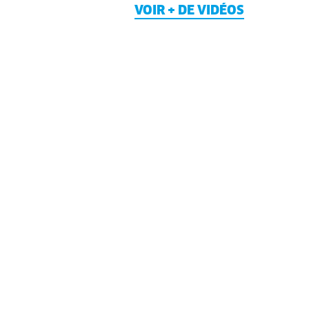
VOIR + DE VIDÉOS