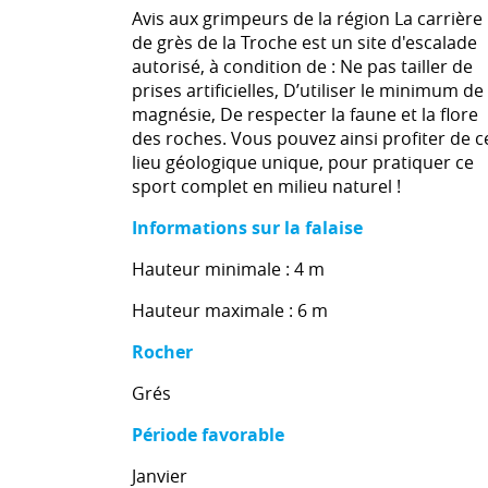
Avis aux grimpeurs de la région La carrière
de grès de la Troche est un site d'escalade
autorisé, à condition de : Ne pas tailler de
prises artificielles, D’utiliser le minimum de
magnésie, De respecter la faune et la flore
des roches. Vous pouvez ainsi profiter de c
lieu géologique unique, pour pratiquer ce
sport complet en milieu naturel !
Informations sur la falaise
Hauteur minimale : 4 m
Hauteur maximale : 6 m
Rocher
Grés
Période favorable
Janvier