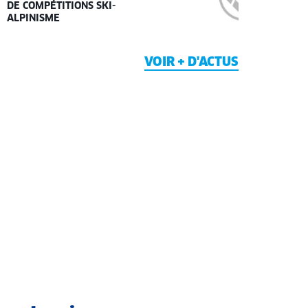
DE COMPÉTITIONS SKI-
ALPINISME
VOIR + D'ACTUS