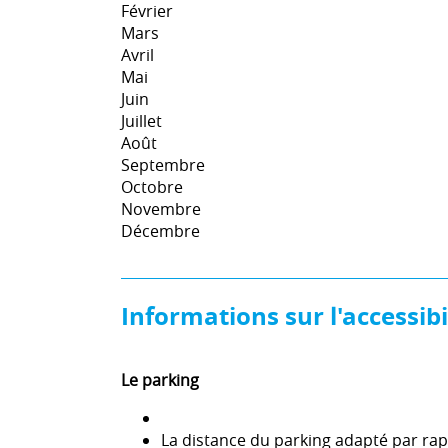
Février
Mars
Avril
Mai
Juin
Juillet
Août
Septembre
Octobre
Novembre
Décembre
Informations sur l'accessibil
Le parking
La distance du parking adapté par rapp