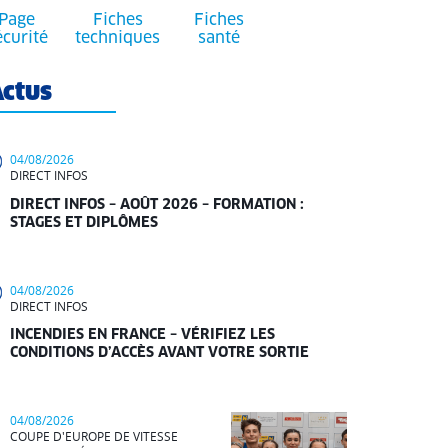
Page
Fiches
Fiches
écurité
techniques
santé
ctus
04/08/2026
DIRECT INFOS
DIRECT INFOS – AOÛT 2026 – FORMATION :
STAGES ET DIPLÔMES
04/08/2026
DIRECT INFOS
INCENDIES EN FRANCE – VÉRIFIEZ LES
CONDITIONS D’ACCÈS AVANT VOTRE SORTIE
04/08/2026
COUPE D'EUROPE DE VITESSE