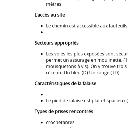
mètres
L'accès au site
Le chemin est accessible aux fauteuils 
Secteurs appropriés
Les voies les plus exposées sont sécu
permet un assurage en moulinette. (1
mousquetons à vis). On y trouve trois 
récente Un bleu (D) Un rouge (TD)
Caractéristiques de la falaise
Le pied de falaise est plat et spacieux
Types de prises rencontrés
crochetantes