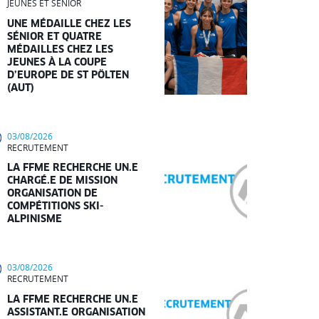
JEUNES ET SÉNIOR
UNE MÉDAILLE CHEZ LES
SÉNIOR ET QUATRE
MÉDAILLES CHEZ LES
JEUNES À LA COUPE
D’EUROPE DE ST PÖLTEN
(AUT)
03/08/2026
RECRUTEMENT
LA FFME RECHERCHE UN.E
CHARGÉ.E DE MISSION
ORGANISATION DE
COMPÉTITIONS SKI-
ALPINISME
03/08/2026
RECRUTEMENT
LA FFME RECHERCHE UN.E
ASSISTANT.E ORGANISATION