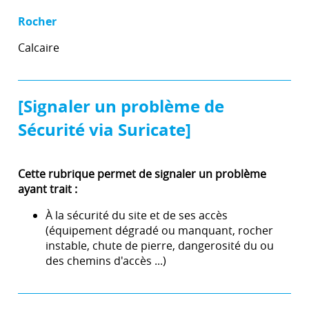
Rocher
Calcaire
[Signaler un problème de
Sécurité via Suricate]
Cette rubrique permet de signaler un problème
ayant trait :
À la sécurité du site et de ses accès
(équipement dégradé ou manquant, rocher
instable, chute de pierre, dangerosité du ou
des chemins d'accès ...)