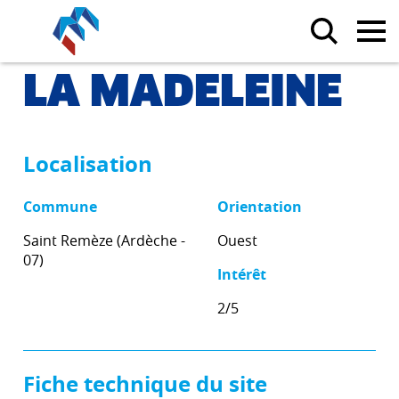
LA MADELEINE
Localisation
Commune
Orientation
Saint Remèze (Ardèche -
Ouest
07)
Intérêt
2/5
Fiche technique du site