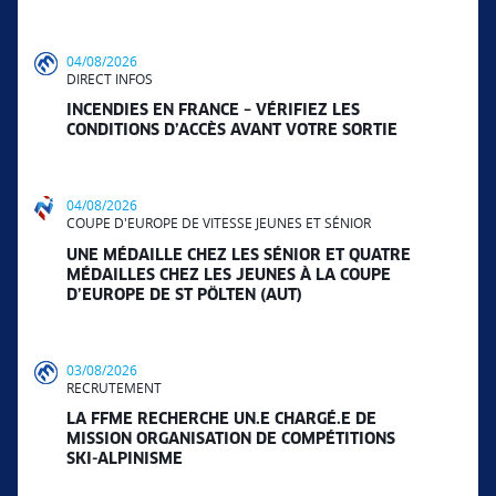
04/08/2026
DIRECT INFOS
INCENDIES EN FRANCE – VÉRIFIEZ LES
CONDITIONS D’ACCÈS AVANT VOTRE SORTIE
04/08/2026
COUPE D'EUROPE DE VITESSE JEUNES ET SÉNIOR
UNE MÉDAILLE CHEZ LES SÉNIOR ET QUATRE
MÉDAILLES CHEZ LES JEUNES À LA COUPE
D’EUROPE DE ST PÖLTEN (AUT)
03/08/2026
RECRUTEMENT
LA FFME RECHERCHE UN.E CHARGÉ.E DE
MISSION ORGANISATION DE COMPÉTITIONS
SKI-ALPINISME