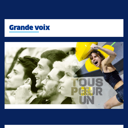
Grande voix