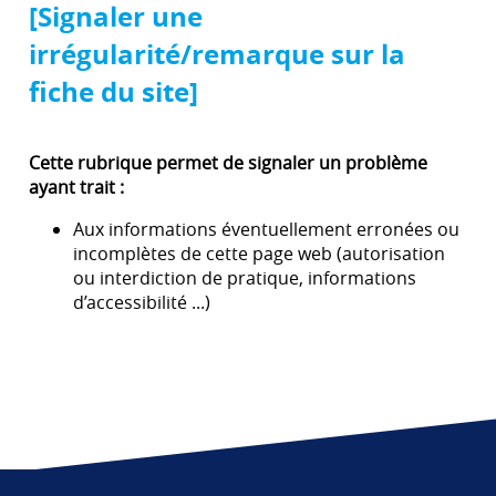
[Signaler une
irrégularité/remarque sur la
fiche du site]
Cette rubrique permet de signaler un problème
ayant trait :
Aux informations éventuellement erronées ou
incomplètes de cette page web (autorisation
ou interdiction de pratique, informations
d’accessibilité ...)