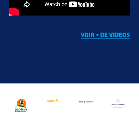
VOIR + DE VIDÉOS