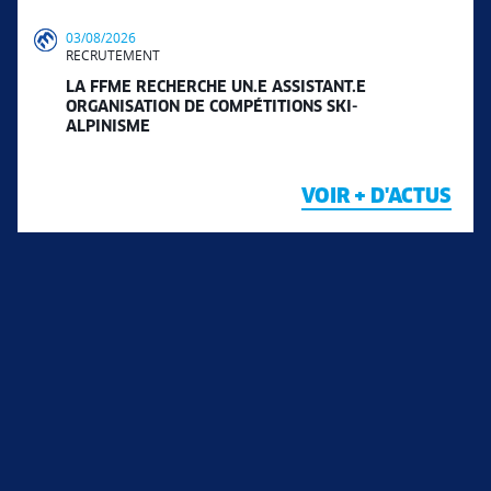
03/08/2026
RECRUTEMENT
LA FFME RECHERCHE UN.E ASSISTANT.E
ORGANISATION DE COMPÉTITIONS SKI-
ALPINISME
VOIR + D'ACTUS