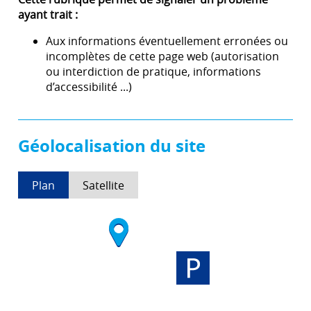
ayant trait :
Aux informations éventuellement erronées ou
incomplètes de cette page web (autorisation
ou interdiction de pratique, informations
d’accessibilité ...)
Géolocalisation du site
Plan
Satellite