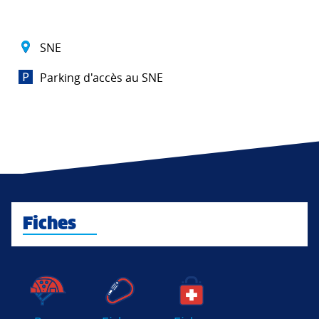
SNE
Parking d'accès au SNE
Fiches