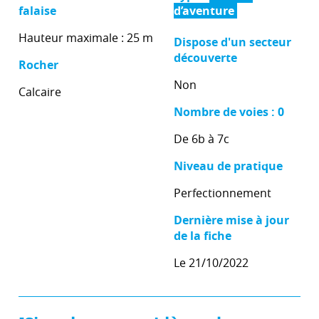
falaise
d’aventure
Hauteur maximale : 25 m
Dispose d'un secteur
découverte
Rocher
Non
Calcaire
Nombre de voies : 0
De 6b à 7c
Niveau de pratique
Perfectionnement
Dernière mise à jour
de la fiche
Le 21/10/2022