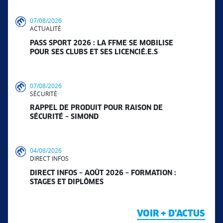
07/08/2026
ACTUALITÉ
PASS SPORT 2026 : LA FFME SE MOBILISE
POUR SES CLUBS ET SES LICENCIÉ.E.S
07/08/2026
SÉCURITÉ
RAPPEL DE PRODUIT POUR RAISON DE
SÉCURITÉ – SIMOND
04/08/2026
DIRECT INFOS
DIRECT INFOS – AOÛT 2026 – FORMATION :
STAGES ET DIPLÔMES
VOIR + D'ACTUS