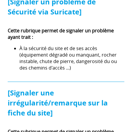
[Signaler un problème de
Sécurité via Suricate]
Cette rubrique permet de signaler un problème
ayant trait :
À la sécurité du site et de ses accès
(équipement dégradé ou manquant, rocher
instable, chute de pierre, dangerosité du ou
des chemins d'accès ...)
[Signaler une
irrégularité/remarque sur la
fiche du site]
Cette rubrique permet de signaler un problème