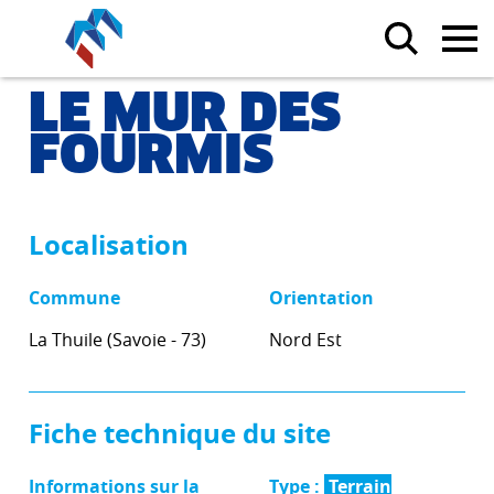
LE MUR DES
FOURMIS
Localisation
Commune
Orientation
La Thuile (Savoie - 73)
Nord Est
Fiche technique du site
Informations sur la
Type :
Terrain