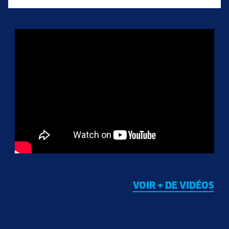
VOIR + DE VIDÉOS