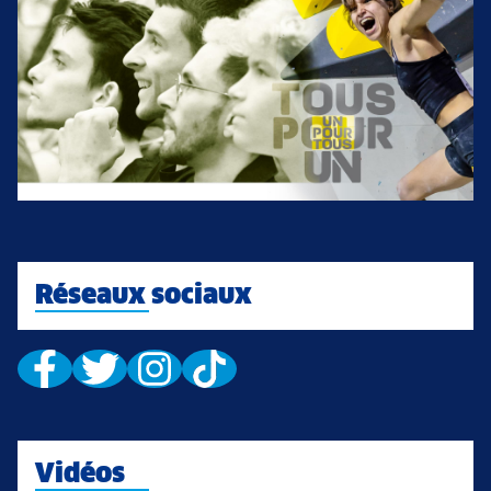
Réseaux sociaux
Vidéos