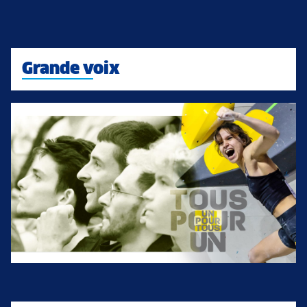
Grande voix