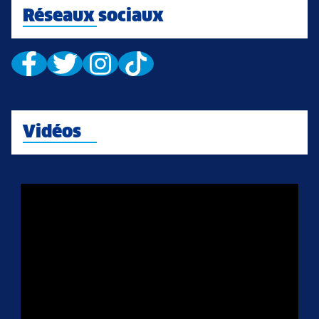
Réseaux sociaux
Vidéos