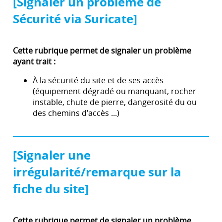
[Signaler un problème de
Sécurité via Suricate]
Cette rubrique permet de signaler un problème
ayant trait :
À la sécurité du site et de ses accès
(équipement dégradé ou manquant, rocher
instable, chute de pierre, dangerosité du ou
des chemins d'accès ...)
[Signaler une
irrégularité/remarque sur la
fiche du site]
Cette rubrique permet de signaler un problème