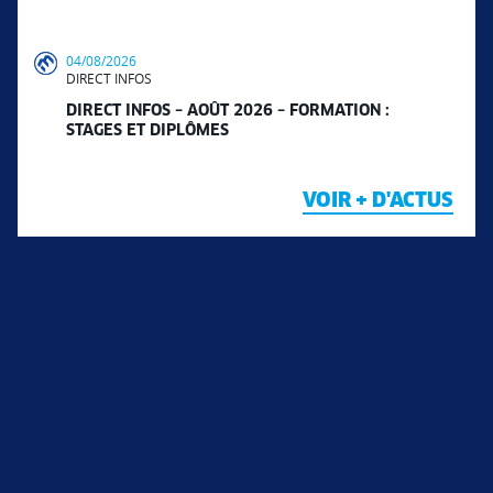
04/08/2026
DIRECT INFOS
DIRECT INFOS – AOÛT 2026 – FORMATION :
STAGES ET DIPLÔMES
VOIR + D'ACTUS