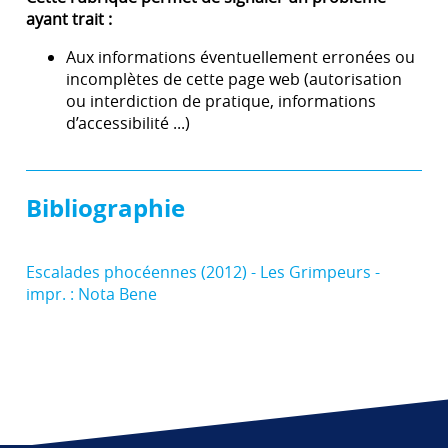
ayant trait :
Aux informations éventuellement erronées ou
incomplètes de cette page web (autorisation
ou interdiction de pratique, informations
d’accessibilité ...)
Bibliographie
Escalades phocéennes (2012) - Les Grimpeurs -
impr. : Nota Bene