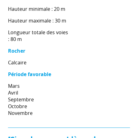
Hauteur minimale : 20 m
Hauteur maximale : 30 m
Longueur totale des voies
: 80 m
Rocher
Calcaire
Période favorable
Mars
Avril
Septembre
Octobre
Novembre