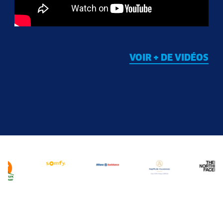
VOIR + DE VIDÉOS