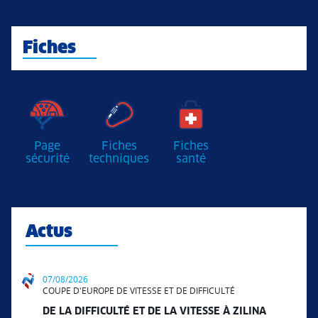
Fiches
Page
Fiches
Fiches
sécurité
techniques
santé
Actus
07/08/2026
COUPE D'EUROPE DE VITESSE ET DE DIFFICULTÉ
DE LA DIFFICULTÉ ET DE LA VITESSE À ZILINA