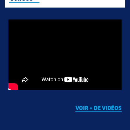
VOIR + DE VIDÉOS