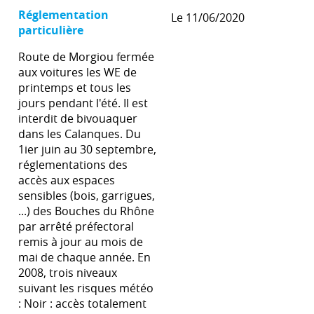
Réglementation
Le 11/06/2020
particulière
Route de Morgiou fermée
aux voitures les WE de
printemps et tous les
jours pendant l'été. Il est
interdit de bivouaquer
dans les Calanques. Du
1ier juin au 30 septembre,
réglementations des
accès aux espaces
sensibles (bois, garrigues,
...) des Bouches du Rhône
par arrêté préfectoral
remis à jour au mois de
mai de chaque année. En
2008, trois niveaux
suivant les risques météo
: Noir : accès totalement