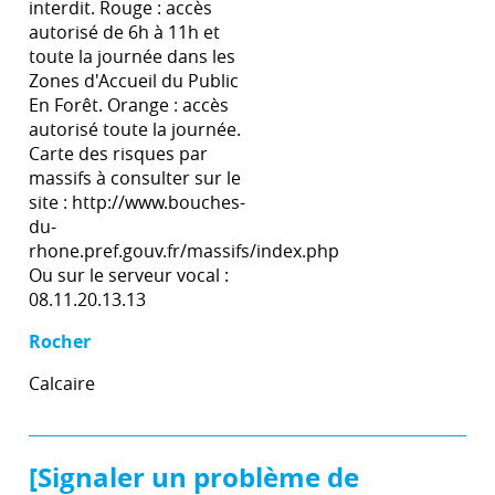
interdit. Rouge : accès
autorisé de 6h à 11h et
toute la journée dans les
Zones d'Accueil du Public
En Forêt. Orange : accès
autorisé toute la journée.
Carte des risques par
massifs à consulter sur le
site : http://www.bouches-
du-
rhone.pref.gouv.fr/massifs/index.php
Ou sur le serveur vocal :
08.11.20.13.13
Rocher
Calcaire
[Signaler un problème de