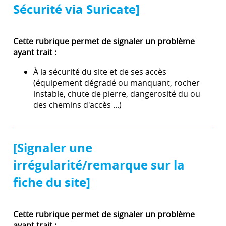
Sécurité via Suricate]
Cette rubrique permet de signaler un problème
ayant trait :
À la sécurité du site et de ses accès
(équipement dégradé ou manquant, rocher
instable, chute de pierre, dangerosité du ou
des chemins d'accès ...)
[Signaler une
irrégularité/remarque sur la
fiche du site]
Cette rubrique permet de signaler un problème
ayant trait :