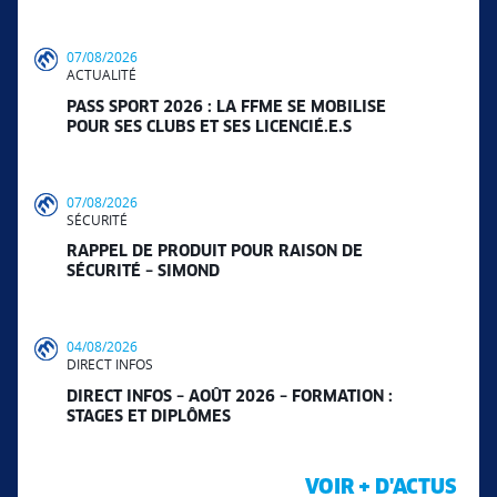
07/08/2026
ACTUALITÉ
PASS SPORT 2026 : LA FFME SE MOBILISE
POUR SES CLUBS ET SES LICENCIÉ.E.S
07/08/2026
SÉCURITÉ
RAPPEL DE PRODUIT POUR RAISON DE
SÉCURITÉ – SIMOND
04/08/2026
DIRECT INFOS
DIRECT INFOS – AOÛT 2026 – FORMATION :
STAGES ET DIPLÔMES
VOIR + D'ACTUS