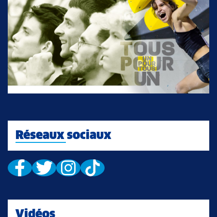
Réseaux sociaux
Vidéos