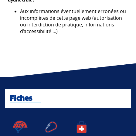
Aux informations éventuellement erronées ou
incomplètes de cette page web (autorisation
ou interdiction de pratique, informations
d’accessibilité ...)
Fiches