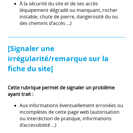
À la sécurité du site et de ses accès
(équipement dégradé ou manquant, rocher
instable, chute de pierre, dangerosité du ou
des chemins d'accès ...)
[Signaler une
irrégularité/remarque sur la
fiche du site]
Cette rubrique permet de signaler un problème
ayant trait :
Aux informations éventuellement erronées ou
incomplètes de cette page web (autorisation
ou interdiction de pratique, informations
d’accessibilité ...)