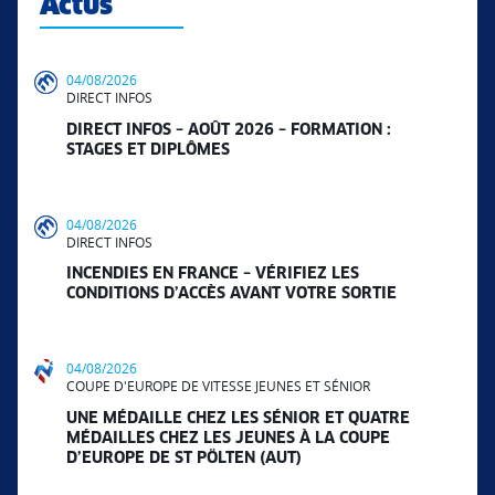
Actus
04/08/2026
DIRECT INFOS
DIRECT INFOS – AOÛT 2026 – FORMATION :
STAGES ET DIPLÔMES
04/08/2026
DIRECT INFOS
INCENDIES EN FRANCE – VÉRIFIEZ LES
CONDITIONS D’ACCÈS AVANT VOTRE SORTIE
04/08/2026
COUPE D'EUROPE DE VITESSE JEUNES ET SÉNIOR
UNE MÉDAILLE CHEZ LES SÉNIOR ET QUATRE
MÉDAILLES CHEZ LES JEUNES À LA COUPE
D’EUROPE DE ST PÖLTEN (AUT)