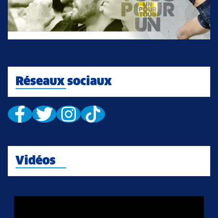
Réseaux sociaux
Vidéos