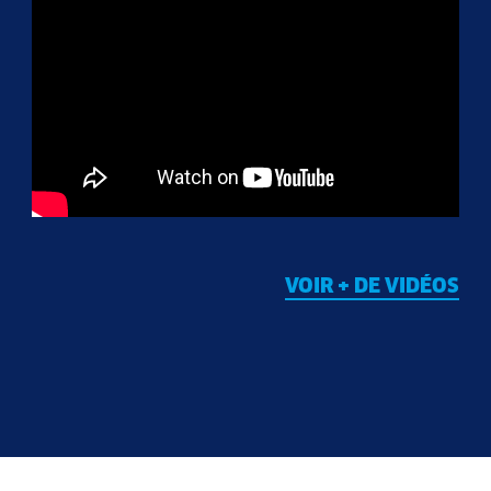
VOIR + DE VIDÉOS