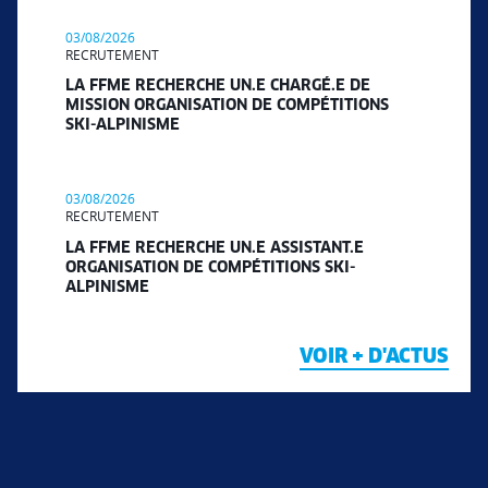
03/08/2026
RECRUTEMENT
LA FFME RECHERCHE UN.E CHARGÉ.E DE
MISSION ORGANISATION DE COMPÉTITIONS
SKI-ALPINISME
03/08/2026
RECRUTEMENT
LA FFME RECHERCHE UN.E ASSISTANT.E
ORGANISATION DE COMPÉTITIONS SKI-
ALPINISME
VOIR + D'ACTUS