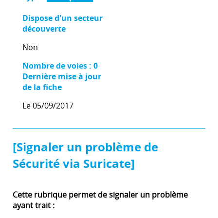
Dispose d'un secteur
découverte
Non
Nombre de voies : 0
Dernière mise à jour
de la fiche
Le 05/09/2017
[Signaler un problème de
Sécurité via Suricate]
Cette rubrique permet de signaler un problème
ayant trait :