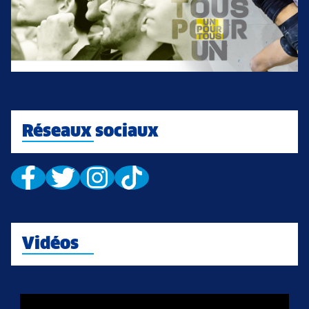
Réseaux sociaux
Vidéos