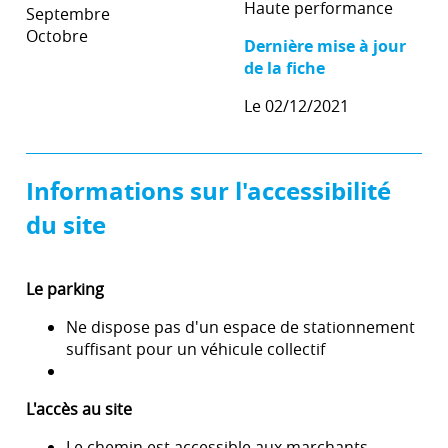
Haute performance
Septembre
Octobre
Dernière mise à jour
de la fiche
Le 02/12/2021
Informations sur l'accessibilité
du site
Le parking
Ne dispose pas d'un espace de stationnement
suffisant pour un véhicule collectif
L'accès au site
Le chemin est accessible aux marchants