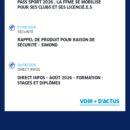
PASS SPORT 2026 : LA FFME SE MOBILISE
POUR SES CLUBS ET SES LICENCIÉ.E.S
07/08/2026
SÉCURITÉ
RAPPEL DE PRODUIT POUR RAISON DE
SÉCURITÉ – SIMOND
04/08/2026
DIRECT INFOS
DIRECT INFOS – AOÛT 2026 – FORMATION :
STAGES ET DIPLÔMES
VOIR + D'ACTUS