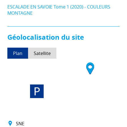
ESCALADE EN SAVOIE Tome 1 (2020) - COULEURS
MONTAGNE
Géolocalisation du site
Plan
Satellite
SNE