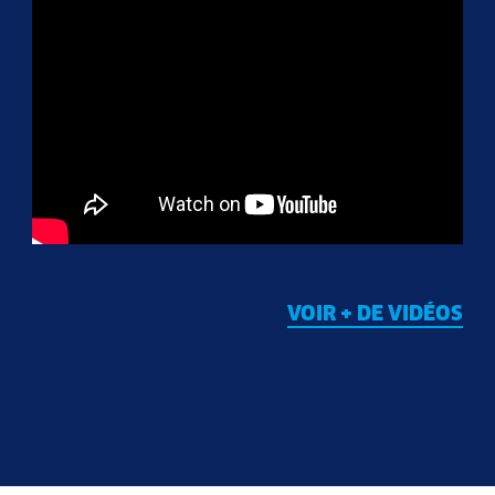
VOIR + DE VIDÉOS