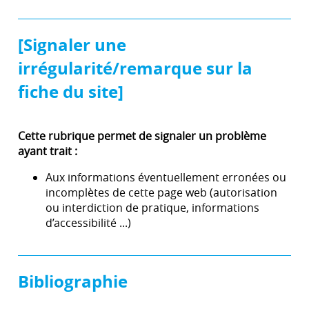
[Signaler une
irrégularité/remarque sur la
fiche du site]
Cette rubrique permet de signaler un problème
ayant trait :
Aux informations éventuellement erronées ou
incomplètes de cette page web (autorisation
ou interdiction de pratique, informations
d’accessibilité ...)
Bibliographie