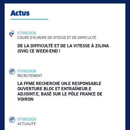
Actus
07/08/2026
COUPE D'EUROPE DE VITESSE ET DE DIFFICULTÉ
DE LA DIFFICULTÉ ET DE LA VITESSE À ZILINA
(SVK) CE WEEK-END !
07/08/2026
RECRUTEMENT
LA FFME RECHERCHE UN.E RESPONSABLE
OUVERTURE BLOC ET ENTRAÎNEUR.E
ADJOINT.E, BASÉ SUR LE PÔLE FRANCE DE
VOIRON
07/08/2026
ACTUALITÉ