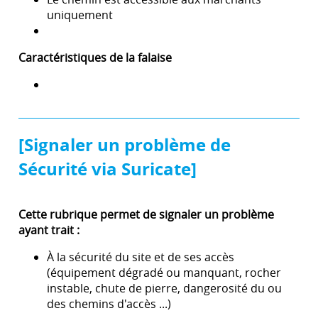
uniquement
Caractéristiques de la falaise
[Signaler un problème de
Sécurité via Suricate]
Cette rubrique permet de signaler un problème
ayant trait :
À la sécurité du site et de ses accès
(équipement dégradé ou manquant, rocher
instable, chute de pierre, dangerosité du ou
des chemins d'accès ...)