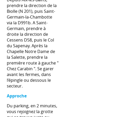
prendre la direction de la
Biolle (N 201), puis Saint-
Germain-la-Chambotte
via la D991b. A Saint-
Germain, prendre à
droite la direction de
Cessens D58, puis le Col
du Sapenay. Après la
Chapelle Notre Dame de
la Salette, prendre la
première route à gauche "
Chez Carabin ". Se garer
avant les fermes, dans
l’épingle ou dessous le
secteur.
Approche
Du parking, en 2 minutes,
vous rejoignez la grotte