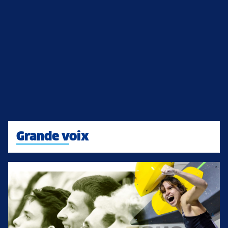
Grande voix