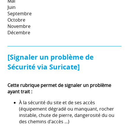
Mai
Juin
Septembre
Octobre
Novembre
Décembre
[Signaler un problème de
Sécurité via Suricate]
Cette rubrique permet de signaler un problème
ayant trait :
À la sécurité du site et de ses accès
(équipement dégradé ou manquant, rocher
instable, chute de pierre, dangerosité du ou
des chemins d'accès ...)