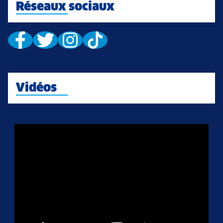
Réseaux sociaux
Vidéos