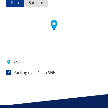
Plan
Satellite
SNE
Parking d'accès au SNE