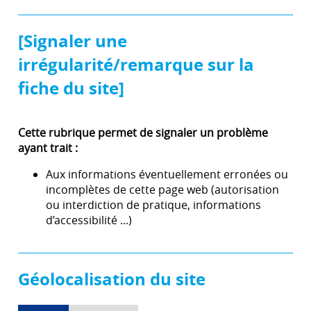
[Signaler une
irrégularité/remarque sur la
fiche du site]
Cette rubrique permet de signaler un problème
ayant trait :
Aux informations éventuellement erronées ou
incomplètes de cette page web (autorisation
ou interdiction de pratique, informations
d’accessibilité ...)
Géolocalisation du site