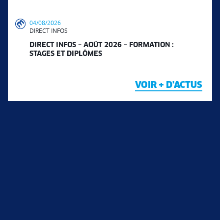
04/08/2026
DIRECT INFOS
DIRECT INFOS – AOÛT 2026 – FORMATION :
STAGES ET DIPLÔMES
VOIR + D'ACTUS