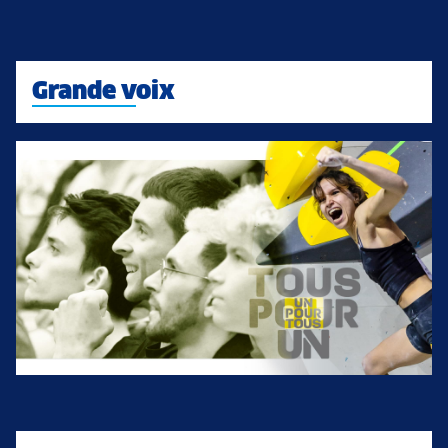
Grande voix