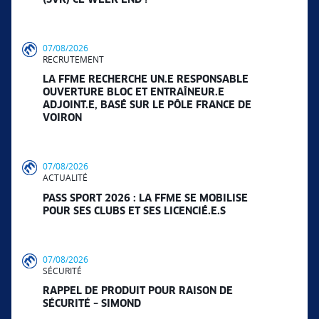
07/08/2026
RECRUTEMENT
LA FFME RECHERCHE UN.E RESPONSABLE
OUVERTURE BLOC ET ENTRAÎNEUR.E
ADJOINT.E, BASÉ SUR LE PÔLE FRANCE DE
VOIRON
07/08/2026
ACTUALITÉ
PASS SPORT 2026 : LA FFME SE MOBILISE
POUR SES CLUBS ET SES LICENCIÉ.E.S
07/08/2026
SÉCURITÉ
RAPPEL DE PRODUIT POUR RAISON DE
SÉCURITÉ – SIMOND