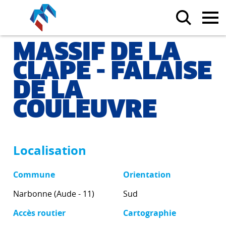
MASSIF DE LA
CLAPE - FALAISE
DE LA
COULEUVRE
Localisation
Commune
Orientation
Narbonne (Aude - 11)
Sud
Accès routier
Cartographie