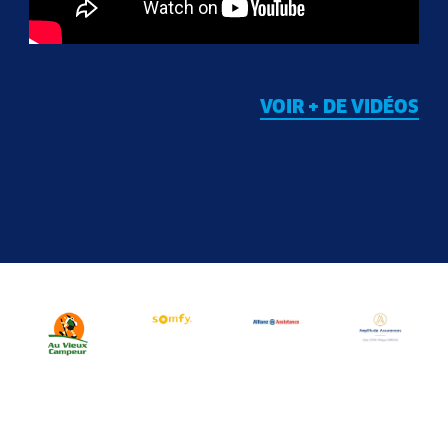
VOIR + DE VIDÉOS