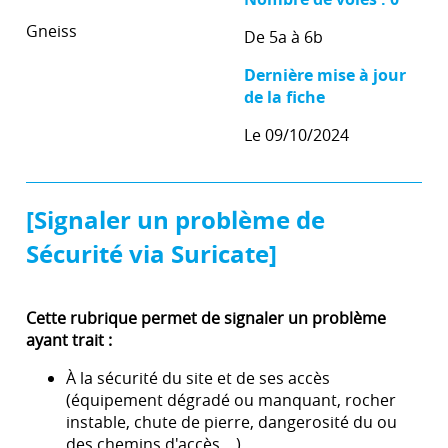
Gneiss
De 5a à 6b
Dernière mise à jour
de la fiche
Le 09/10/2024
[Signaler un problème de
Sécurité via Suricate]
Cette rubrique permet de signaler un problème
ayant trait :
À la sécurité du site et de ses accès
(équipement dégradé ou manquant, rocher
instable, chute de pierre, dangerosité du ou
des chemins d'accès ...)