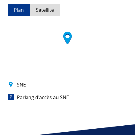
Plan
Satellite
SNE
Parking d'accès au SNE