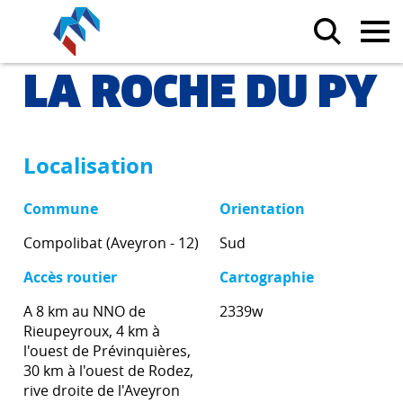
LA ROCHE DU PY
Localisation
Commune
Orientation
Compolibat (Aveyron - 12)
Sud
Accès routier
Cartographie
A 8 km au NNO de
2339w
Rieupeyroux, 4 km à
l'ouest de Prévinquières,
30 km à l'ouest de Rodez,
rive droite de l'Aveyron