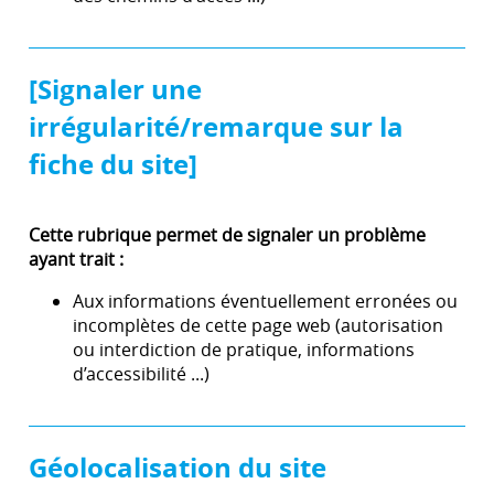
[Signaler une
irrégularité/remarque sur la
fiche du site]
Cette rubrique permet de signaler un problème
ayant trait :
Aux informations éventuellement erronées ou
incomplètes de cette page web (autorisation
ou interdiction de pratique, informations
d’accessibilité ...)
Géolocalisation du site