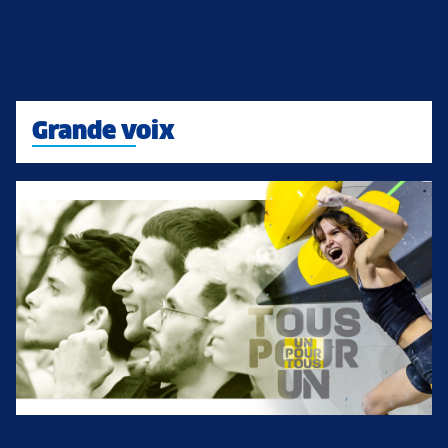
Grande voix