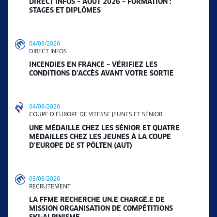
DIRECT INFOS – AOÛT 2026 – FORMATION :
STAGES ET DIPLÔMES
04/08/2026
DIRECT INFOS
INCENDIES EN FRANCE – VÉRIFIEZ LES
CONDITIONS D’ACCÈS AVANT VOTRE SORTIE
04/08/2026
COUPE D'EUROPE DE VITESSE JEUNES ET SÉNIOR
UNE MÉDAILLE CHEZ LES SÉNIOR ET QUATRE
MÉDAILLES CHEZ LES JEUNES À LA COUPE
D’EUROPE DE ST PÖLTEN (AUT)
03/08/2026
RECRUTEMENT
LA FFME RECHERCHE UN.E CHARGÉ.E DE
MISSION ORGANISATION DE COMPÉTITIONS