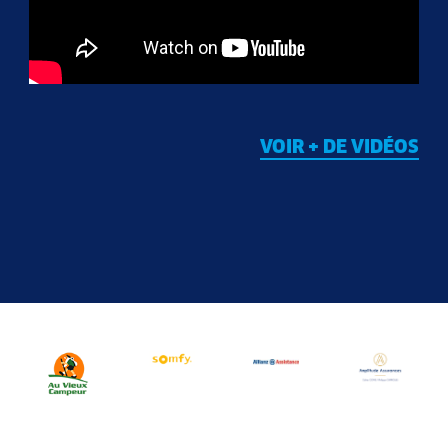
VOIR + DE VIDÉOS