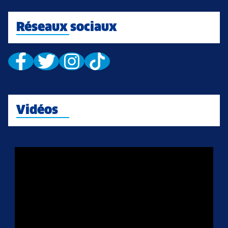
Réseaux sociaux
Vidéos