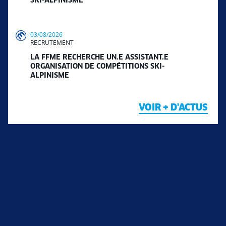
SKI-ALPINISME
03/08/2026
RECRUTEMENT
LA FFME RECHERCHE UN.E ASSISTANT.E
ORGANISATION DE COMPÉTITIONS SKI-
ALPINISME
VOIR + D'ACTUS