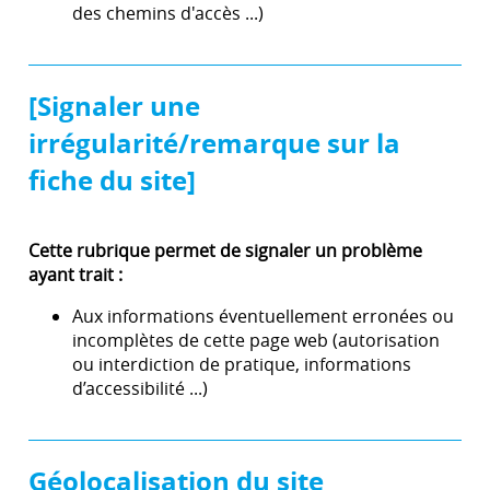
des chemins d'accès ...)
[Signaler une
irrégularité/remarque sur la
fiche du site]
Cette rubrique permet de signaler un problème
ayant trait :
Aux informations éventuellement erronées ou
incomplètes de cette page web (autorisation
ou interdiction de pratique, informations
d’accessibilité ...)
Géolocalisation du site