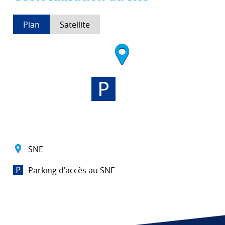
Plan
Satellite
SNE
Parking d'accès au SNE