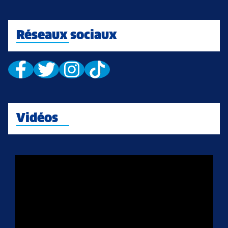
Réseaux sociaux
Vidéos