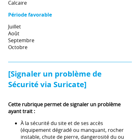
Calcaire
Période favorable
Juillet
Août
Septembre
Octobre
[Signaler un problème de
Sécurité via Suricate]
Cette rubrique permet de signaler un problème
ayant trait :
À la sécurité du site et de ses accès
(équipement dégradé ou manquant, rocher
instable, chute de pierre, dangerosité du ou