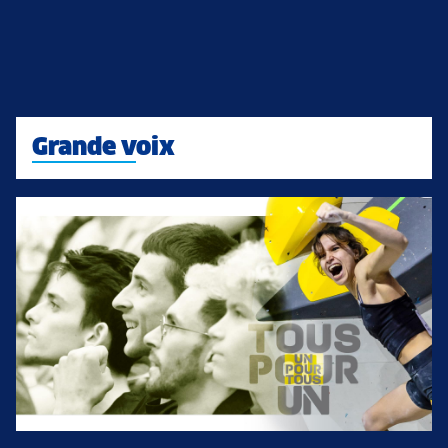
Grande voix