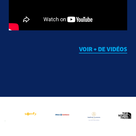
VOIR + DE VIDÉOS