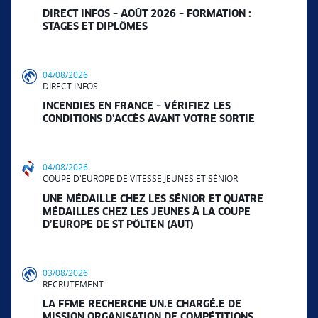
DIRECT INFOS – AOÛT 2026 – FORMATION :
STAGES ET DIPLÔMES
04/08/2026
DIRECT INFOS
INCENDIES EN FRANCE – VÉRIFIEZ LES
CONDITIONS D’ACCÈS AVANT VOTRE SORTIE
04/08/2026
COUPE D'EUROPE DE VITESSE JEUNES ET SÉNIOR
UNE MÉDAILLE CHEZ LES SÉNIOR ET QUATRE
MÉDAILLES CHEZ LES JEUNES À LA COUPE
D’EUROPE DE ST PÖLTEN (AUT)
03/08/2026
RECRUTEMENT
LA FFME RECHERCHE UN.E CHARGÉ.E DE
MISSION ORGANISATION DE COMPÉTITIONS