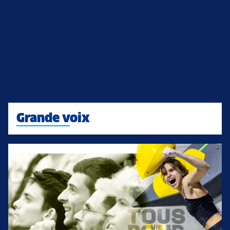
Grande voix