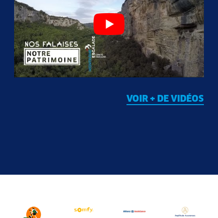
VOIR + DE VIDÉOS