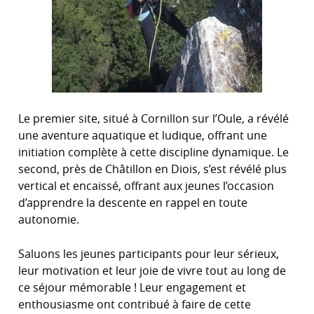
Le premier site, situé à Cornillon sur l’Oule, a révélé
une aventure aquatique et ludique, offrant une
initiation complète à cette discipline dynamique. Le
second, près de Châtillon en Diois, s’est révélé plus
vertical et encaissé, offrant aux jeunes l’occasion
d’apprendre la descente en rappel en toute
autonomie.
Saluons les jeunes participants pour leur sérieux,
leur motivation et leur joie de vivre tout au long de
ce séjour mémorable ! Leur engagement et
enthousiasme ont contribué à faire de cette