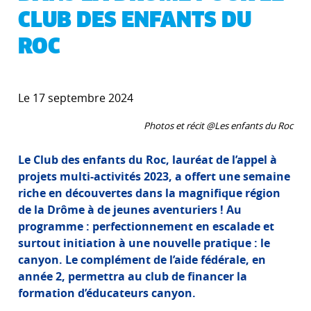
CLUB DES ENFANTS DU
ROC
Le 17 septembre 2024
Photos et récit @Les enfants du Roc
Le Club des enfants du Roc, lauréat de l’appel à
projets multi-activités 2023, a offert une semaine
riche en découvertes dans la magnifique région
de la Drôme à de jeunes aventuriers ! Au
programme : perfectionnement en escalade et
surtout initiation à une nouvelle pratique : le
canyon. Le complément de l’aide fédérale, en
année 2, permettra au club de financer la
formation d’éducateurs canyon.