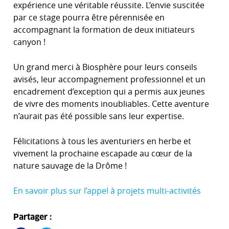
expérience une véritable réussite. L’envie suscitée
par ce stage pourra être pérennisée en
accompagnant la formation de deux initiateurs
canyon !
Un grand merci à Biosphère pour leurs conseils
avisés, leur accompagnement professionnel et un
encadrement d’exception qui a permis aux jeunes
de vivre des moments inoubliables. Cette aventure
n’aurait pas été possible sans leur expertise.
Félicitations à tous les aventuriers en herbe et
vivement la prochaine escapade au cœur de la
nature sauvage de la Drôme !
En savoir plus sur l’appel à projets multi-activités
Partager :