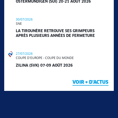
OSTERMUNDIGEN (SUI) 20-21 AOÛT 2026
30/07/2026
SNE
LA TIROUNÈRE RETROUVE SES GRIMPEURS
APRÈS PLUSIEURS ANNÉES DE FERMETURE
27/07/2026
COUPE D'EUROPE - COUPE DU MONDE
ZILINA (SVK) 07-09 AOÛT 2026
VOIR + D'ACTUS