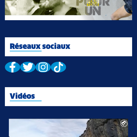
Réseaux sociaux
Vidéos