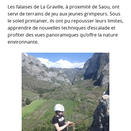
Les falaises de La Graville, à proximité de Saou, ont
servi de terrains de jeu aux jeunes grimpeurs. Sous
le soleil printanier, ils ont pu repousser leurs limites,
apprendre de nouvelles techniques d’escalade et
profiter des vues panoramiques qu’offre la nature
environnante.