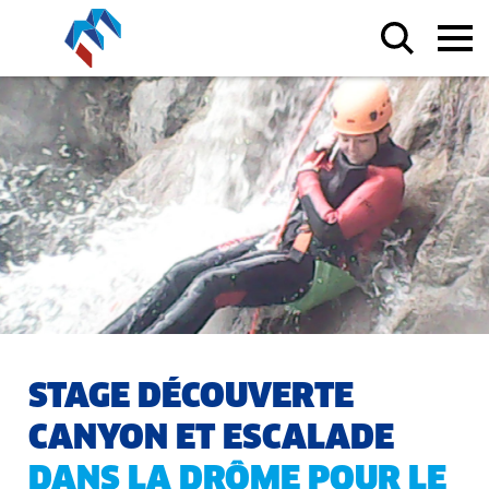
STAGE DÉCOUVERTE
CANYON ET ESCALADE
DANS LA DRÔME POUR LE