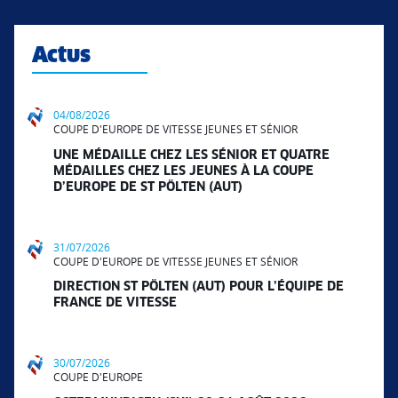
Actus
04/08/2026
COUPE D'EUROPE DE VITESSE JEUNES ET SÉNIOR
UNE MÉDAILLE CHEZ LES SÉNIOR ET QUATRE
MÉDAILLES CHEZ LES JEUNES À LA COUPE
D’EUROPE DE ST PÖLTEN (AUT)
31/07/2026
COUPE D'EUROPE DE VITESSE JEUNES ET SÉNIOR
DIRECTION ST PÖLTEN (AUT) POUR L’ÉQUIPE DE
FRANCE DE VITESSE
30/07/2026
COUPE D'EUROPE