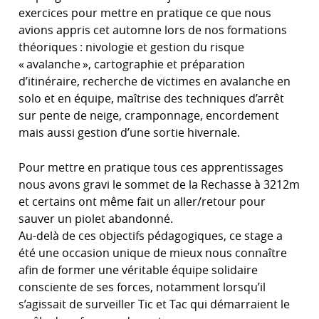
exercices pour mettre en pratique ce que nous
avions appris cet automne lors de nos formations
théoriques : nivologie et gestion du risque
« avalanche », cartographie et préparation
d’itinéraire, recherche de victimes en avalanche en
solo et en équipe, maîtrise des techniques d’arrêt
sur pente de neige, cramponnage, encordement
mais aussi gestion d’une sortie hivernale.
Pour mettre en pratique tous ces apprentissages
nous avons gravi le sommet de la Rechasse à 3212m
et certains ont même fait un aller/retour pour
sauver un piolet abandonné.
Au-delà de ces objectifs pédagogiques, ce stage a
été une occasion unique de mieux nous connaître
afin de former une véritable équipe solidaire
consciente de ses forces, notamment lorsqu’il
s’agissait de surveiller Tic et Tac qui démarraient le