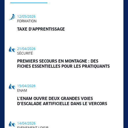
12/05/2026
FORMATION
TAXE D’APPRENTISSAGE
21/04/2026
SÉCURITÉ
PREMIERS SECOURS EN MONTAGNE : DES
FICHES ESSENTIELLES POUR LES PRATIQUANTS
15/04/2026
ENAM
L’ENAM OUVRE DEUX GRANDES VOIES
D’ESCALADE ARTIFICIELLE DANS LE VERCORS
14/04/2026
EVENEMENT LOISIR