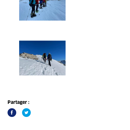
Partager :