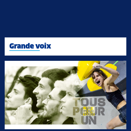
Grande voix