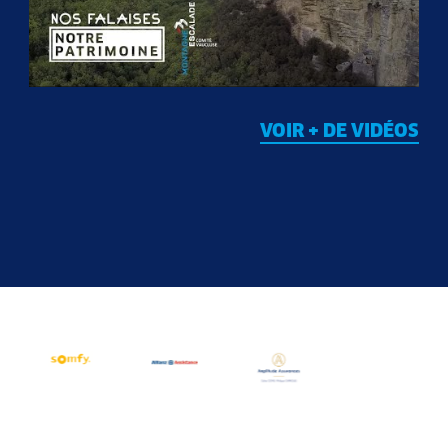
VOIR + DE VIDÉOS