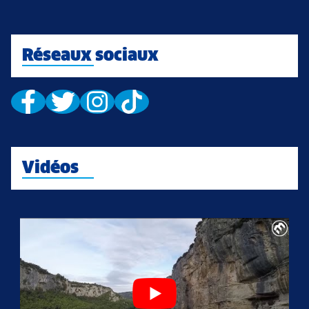
Réseaux sociaux
Vidéos