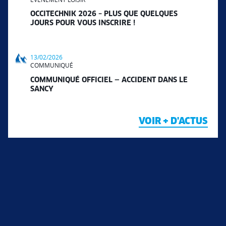
OCCITECHNIK 2026 – PLUS QUE QUELQUES
JOURS POUR VOUS INSCRIRE !
13/02/2026
COMMUNIQUÉ
COMMUNIQUÉ OFFICIEL — ACCIDENT DANS LE
SANCY
VOIR + D'ACTUS