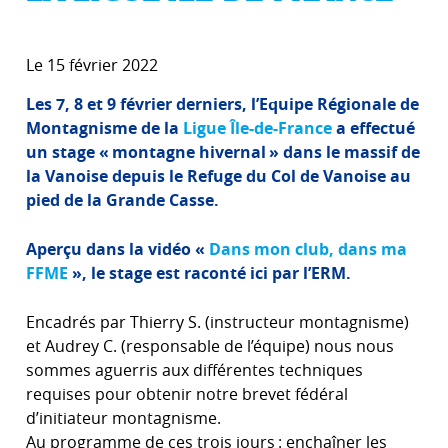
Le 15 février 2022
Les 7, 8 et 9 février derniers, l’Equipe Régionale de
Montagnisme de la
Ligue Île-de-France
a effectué
un stage « montagne hivernal » dans le massif de
la Vanoise depuis le Refuge du Col de Vanoise au
pied de la Grande Casse.
Aperçu dans la vidéo «
Dans mon club, dans ma
FFME
», le stage est raconté ici par l’ERM.
Encadrés par Thierry S. (instructeur montagnisme)
et Audrey C. (responsable de l’équipe) nous nous
sommes aguerris aux différentes techniques
requises pour obtenir notre brevet fédéral
d’initiateur montagnisme.
Au programme de ces trois jours : enchaîner les