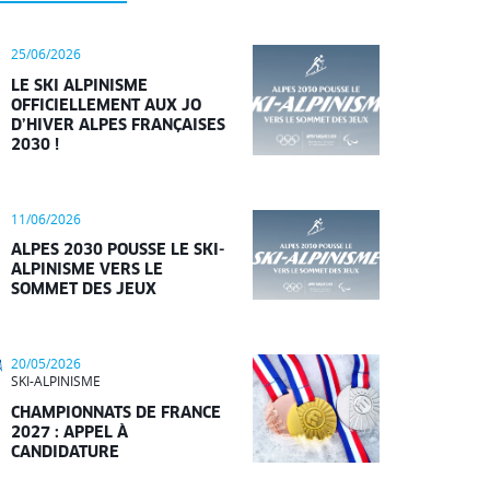
25/06/2026
LE SKI ALPINISME
OFFICIELLEMENT AUX JO
D’HIVER ALPES FRANÇAISES
2030 !
11/06/2026
ALPES 2030 POUSSE LE SKI-
ALPINISME VERS LE
SOMMET DES JEUX
20/05/2026
SKI-ALPINISME
CHAMPIONNATS DE FRANCE
2027 : APPEL À
CANDIDATURE