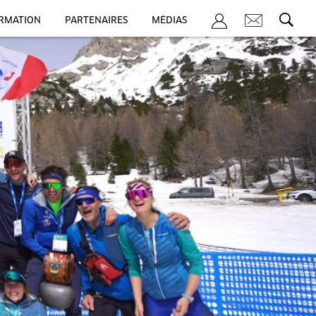
ORMATION
PARTENAIRES
MÉDIAS