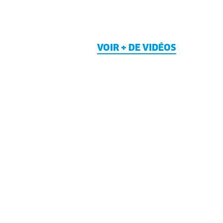
VOIR + DE VIDÉOS