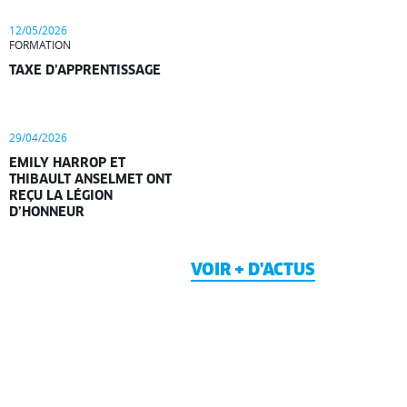
12/05/2026
FORMATION
TAXE D’APPRENTISSAGE
29/04/2026
EMILY HARROP ET
THIBAULT ANSELMET ONT
REÇU LA LÉGION
D’HONNEUR
VOIR + D'ACTUS