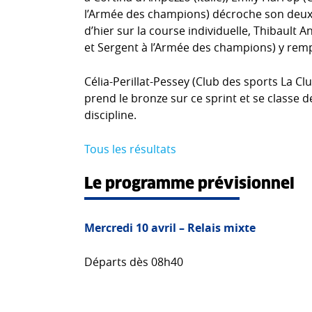
l’Armée des champions) décroche son deuxiè
d’hier sur la course individuelle, Thibault
et Sergent à l’Armée des champions) y rem
Célia-Perillat-Pessey (Club des sports La C
prend le bronze sur ce sprint et se classe
discipline.
Tous les résultats
Le programme prévisionnel
Mercredi 10 avril – Relais mixte
Départs dès 08h40