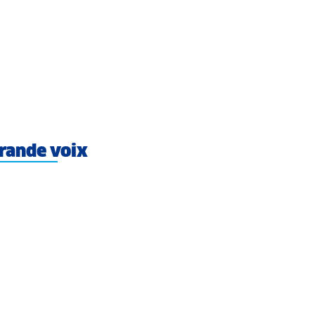
rande voix