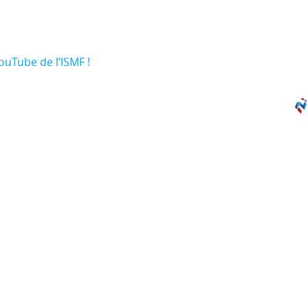
ouTube de l’ISMF !