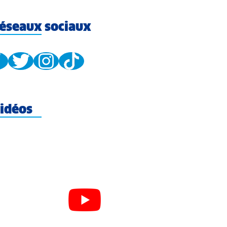
éseaux sociaux
idéos