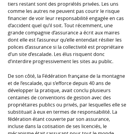
tiers restant sont des propriétés privées. Les uns
comme les autres ne peuvent pas courir le risque
financier de voir leur responsabilité engagée en cas
d’accident quel qu’il soit. Tout récemment, une
grande compagnie d’assurance a écrit aux maires
dont elle est l’assureur qu’elle entendait résilier les
polices d’assurance si la collectivité est propriétaire
d’un site d’escalade. Les élus risquent donc
d’interdire progressivement les sites au public.
De son côté, la Fédération française de la montagne
et de l’escalade, qui s’efforce depuis 40 ans de
développer la pratique, avait conclu plusieurs
centaines de conventions de gestion avec des
propriétaires publics ou privés, par lesquelles elle se
substituait à eux en termes de responsabilité. La
fédération étant couverte par son assurance,
incluse dans la cotisation de ses licenciés, le
mécanisme était rassurant pour tout le monde.