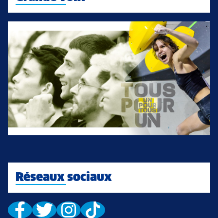
Réseaux sociaux