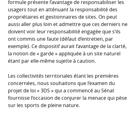
formule présente l’avantage de responsabiliser les
usagers tout en atténuant la responsabilité des
propriétaires et gestionnaires de sites. On peut
aussi aller plus loin et admettre que ces derniers ne
doivent voir leur responsabilité engagée que s’ils
ont commis une faute (défaut d’entretien, par
exemple). Ce dispositif aurait l’avantage de la clarté,
la notion de « garde » appliquée à un site naturel
étant par elle-même sujette à caution.
Les collectivités territoriales étant les premières
concernées, nous souhaitons que l’examen du
projet de loi « 3DS » qui a commencé au Sénat
fournisse l’occasion de conjurer la menace qui pèse
sur les sports de pleine nature.