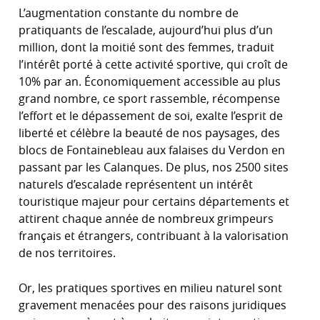
L’augmentation constante du nombre de
pratiquants de l’escalade, aujourd’hui plus d’un
million, dont la moitié sont des femmes, traduit
l’intérêt porté à cette activité sportive, qui croît de
10% par an. Économiquement accessible au plus
grand nombre, ce sport rassemble, récompense
l’effort et le dépassement de soi, exalte l’esprit de
liberté et célèbre la beauté de nos paysages, des
blocs de Fontainebleau aux falaises du Verdon en
passant par les Calanques. De plus, nos 2500 sites
naturels d’escalade représentent un intérêt
touristique majeur pour certains départements et
attirent chaque année de nombreux grimpeurs
français et étrangers, contribuant à la valorisation
de nos territoires.
Or, les pratiques sportives en milieu naturel sont
gravement menacées pour des raisons juridiques