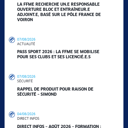
LA FFME RECHERCHE UN.E RESPONSABLE
OUVERTURE BLOC ET ENTRAÎNEUR.E
ADJOINT.E, BASÉ SUR LE PÔLE FRANCE DE
VOIRON
07/08/2026
ACTUALITÉ
PASS SPORT 2026 : LA FFME SE MOBILISE
POUR SES CLUBS ET SES LICENCIÉ.E.S
07/08/2026
SÉCURITÉ
RAPPEL DE PRODUIT POUR RAISON DE
SÉCURITÉ – SIMOND
04/08/2026
DIRECT INFOS
DIRECT INFOS – AOÛT 2026 – FORMATION :