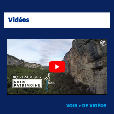
Vidéos
VOIR + DE VIDÉOS