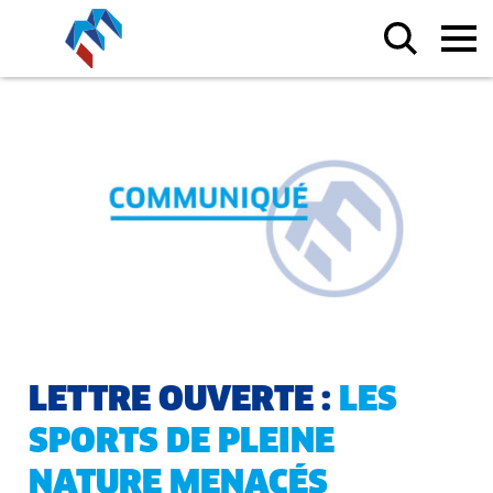
LETTRE OUVERTE :
LES
SPORTS DE PLEINE
NATURE MENACÉS