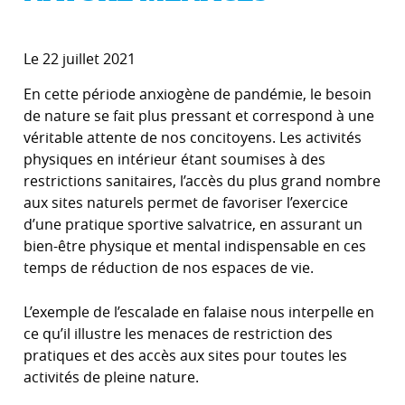
Le 22 juillet 2021
En cette période anxiogène de pandémie, le besoin
de nature se fait plus pressant et correspond à une
véritable attente de nos concitoyens. Les activités
physiques en intérieur étant soumises à des
restrictions sanitaires, l’accès du plus grand nombre
aux sites naturels permet de favoriser l’exercice
d’une pratique sportive salvatrice, en assurant un
bien-être physique et mental indispensable en ces
temps de réduction de nos espaces de vie.
L’exemple de l’escalade en falaise nous interpelle en
ce qu’il illustre les menaces de restriction des
pratiques et des accès aux sites pour toutes les
activités de pleine nature.