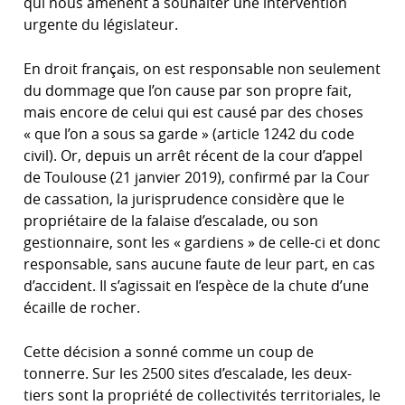
qui nous amènent à souhaiter une intervention
urgente du législateur.
En droit français, on est responsable non seulement
du dommage que l’on cause par son propre fait,
mais encore de celui qui est causé par des choses
« que l’on a sous sa garde » (article 1242 du code
civil). Or, depuis un arrêt récent de la cour d’appel
de Toulouse (21 janvier 2019), confirmé par la Cour
de cassation, la jurisprudence considère que le
propriétaire de la falaise d’escalade, ou son
gestionnaire, sont les « gardiens » de celle-ci et donc
responsable, sans aucune faute de leur part, en cas
d’accident. Il s’agissait en l’espèce de la chute d’une
écaille de rocher.
Cette décision a sonné comme un coup de
tonnerre. Sur les 2500 sites d’escalade, les deux-
tiers sont la propriété de collectivités territoriales, le