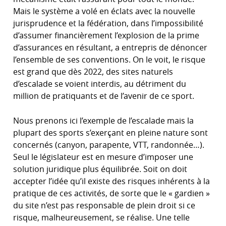
Mais le système a volé en éclats avec la nouvelle
jurisprudence et la fédération, dans l’impossibilité
d’assumer financièrement l’explosion de la prime
d’assurances en résultant, a entrepris de dénoncer
l’ensemble de ses conventions. On le voit, le risque
est grand que dès 2022, des sites naturels
d’escalade se voient interdis, au détriment du
million de pratiquants et de l’avenir de ce sport.
Nous prenons ici l’exemple de l’escalade mais la
plupart des sports s’exerçant en pleine nature sont
concernés (canyon, parapente, VTT, randonnée…).
Seul le législateur est en mesure d’imposer une
solution juridique plus équilibrée. Soit on doit
accepter l’idée qu’il existe des risques inhérents à la
pratique de ces activités, de sorte que le « gardien »
du site n’est pas responsable de plein droit si ce
risque, malheureusement, se réalise. Une telle