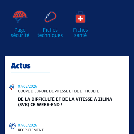
Page
Fiches
Fiches
sécurité
techniques
santé
Actus
07/08/2026
COUPE D'EUROPE DE VITESSE ET DE DIFFICULTÉ
DE LA DIFFICULTÉ ET DE LA VITESSE À ZILINA
(SVK) CE WEEK-END !
07/08/2026
RECRUTEMENT