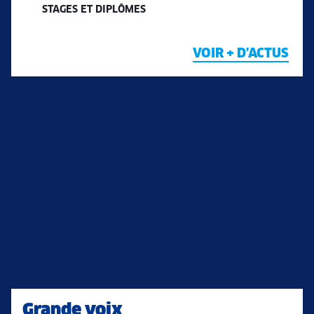
STAGES ET DIPLÔMES
VOIR + D'ACTUS
Grande voix