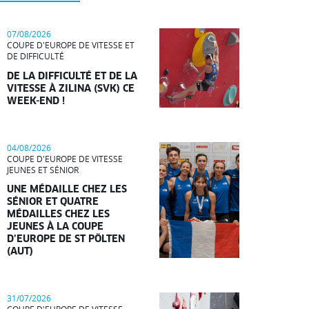
07/08/2026
COUPE D'EUROPE DE VITESSE ET
DE DIFFICULTÉ
DE LA DIFFICULTÉ ET DE LA
VITESSE À ZILINA (SVK) CE
WEEK-END !
04/08/2026
COUPE D'EUROPE DE VITESSE
JEUNES ET SÉNIOR
UNE MÉDAILLE CHEZ LES
SÉNIOR ET QUATRE
MÉDAILLES CHEZ LES
JEUNES À LA COUPE
D’EUROPE DE ST PÖLTEN
(AUT)
31/07/2026