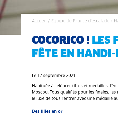
Accueil
/
Equipe de France d'escalade
/ H
COCORICO !
LES 
FÊTE EN HANDI
Le 17 septembre 2021
Habituée à célébrer titres et médailles, l’éq
Moscou. Tous qualifiés pour les finales, le
le luxe de tous rentrer avec une médaille 
Des filles en or