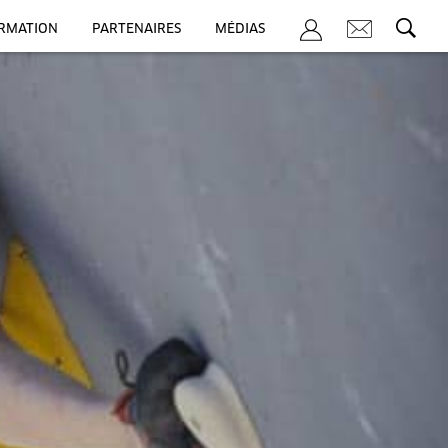
ORMATION
PARTENAIRES
MÉDIAS