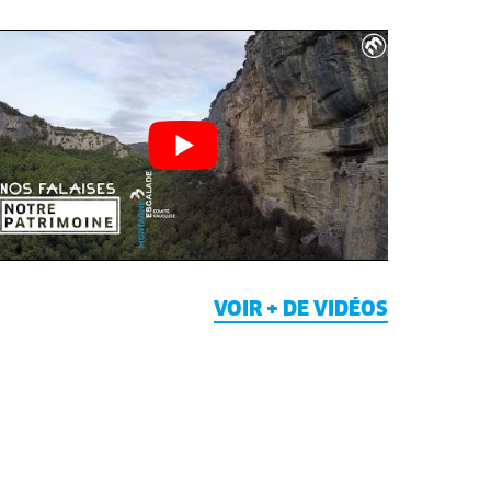
VOIR + DE VIDÉOS