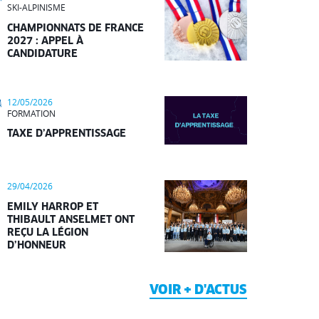
SKI-ALPINISME
CHAMPIONNATS DE FRANCE
2027 : APPEL À
CANDIDATURE
12/05/2026
FORMATION
TAXE D’APPRENTISSAGE
29/04/2026
EMILY HARROP ET
THIBAULT ANSELMET ONT
REÇU LA LÉGION
D’HONNEUR
VOIR + D'ACTUS