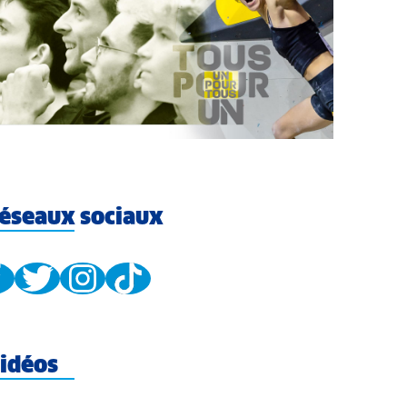
éseaux sociaux
idéos