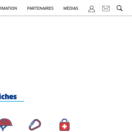
ORMATION
PARTENAIRES
MÉDIAS
iches