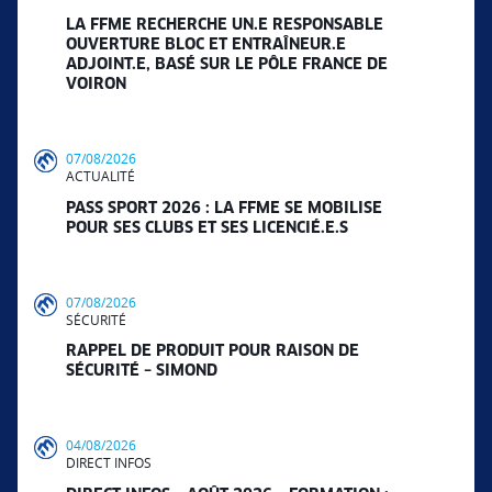
LA FFME RECHERCHE UN.E RESPONSABLE
OUVERTURE BLOC ET ENTRAÎNEUR.E
ADJOINT.E, BASÉ SUR LE PÔLE FRANCE DE
VOIRON
07/08/2026
ACTUALITÉ
PASS SPORT 2026 : LA FFME SE MOBILISE
POUR SES CLUBS ET SES LICENCIÉ.E.S
07/08/2026
SÉCURITÉ
RAPPEL DE PRODUIT POUR RAISON DE
SÉCURITÉ – SIMOND
04/08/2026
DIRECT INFOS