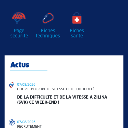
Page
Fiches
Fiches
sécurité
techniques
santé
Actus
07/08/2026
COUPE D'EUROPE DE VITESSE ET DE DIFFICULTÉ
DE LA DIFFICULTÉ ET DE LA VITESSE À ZILINA
(SVK) CE WEEK-END !
07/08/2026
RECRUTEMENT