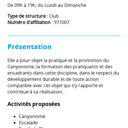
De 09h à 19h, du Lundi au Dimanche
Type de structure
: Club
Numéro d'affiliation
: 971007
Présentation
Elle a pour objet la pratique et la promotion du
Canyonisme, la formation des pratiquants et des
encadrants dans cette discipline, dans le respect du
développement durable et de toute action
compatible avec cet objet qui s’y rapporte et
contribue à sa réalisation.
Activités proposées
Canyonisme
Escalade