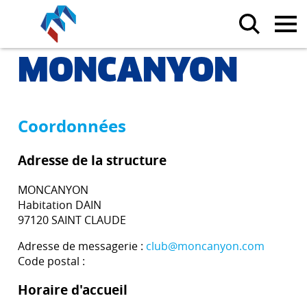
MONCANYON
Coordonnées
Adresse de la structure
MONCANYON
Habitation DAIN
97120 SAINT CLAUDE
Adresse de messagerie :
club@moncanyon.com
Code postal :
Horaire d'accueil