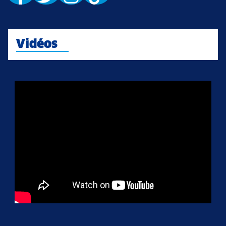
Vidéos