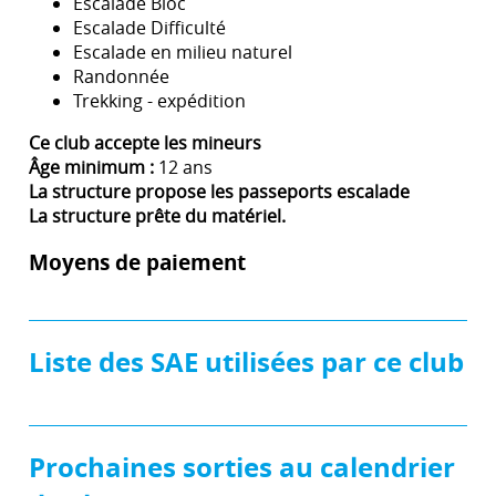
Escalade Bloc
Escalade Difficulté
Escalade en milieu naturel
Randonnée
Trekking - expédition
Ce club accepte les mineurs
Âge minimum :
12 ans
La structure propose les passeports escalade
La structure prête du matériel.
Moyens de paiement
Liste des SAE utilisées par ce club
Prochaines sorties au calendrier