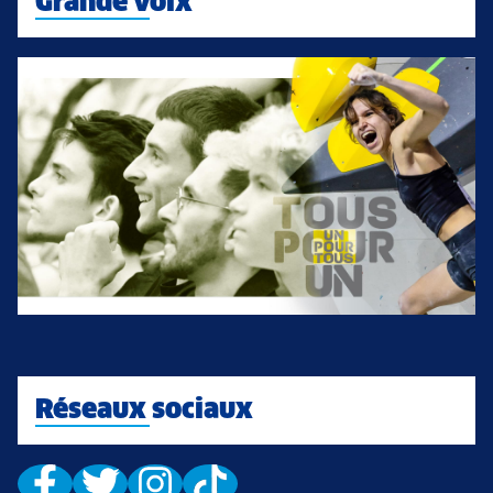
Grande voix
Réseaux sociaux