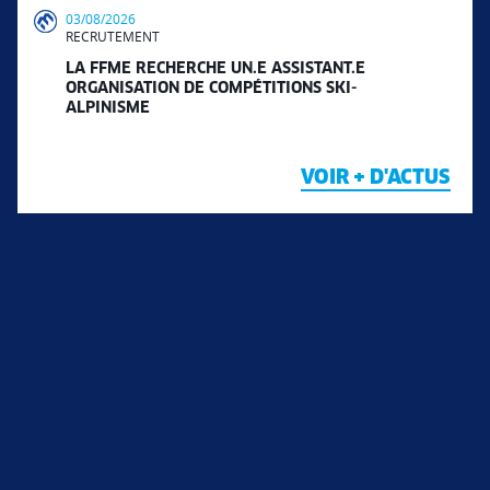
03/08/2026
RECRUTEMENT
LA FFME RECHERCHE UN.E ASSISTANT.E
ORGANISATION DE COMPÉTITIONS SKI-
ALPINISME
VOIR + D'ACTUS