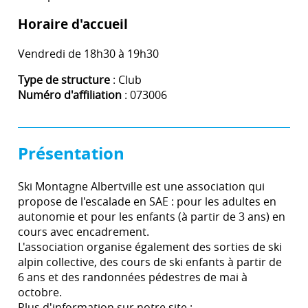
Horaire d'accueil
Vendredi de 18h30 à 19h30
Type de structure
: Club
Numéro d'affiliation
: 073006
Présentation
Ski Montagne Albertville est une association qui
propose de l'escalade en SAE : pour les adultes en
autonomie et pour les enfants (à partir de 3 ans) en
cours avec encadrement.
L'association organise également des sorties de ski
alpin collective, des cours de ski enfants à partir de
6 ans et des randonnées pédestres de mai à
octobre.
Plus d'information sur notre site :