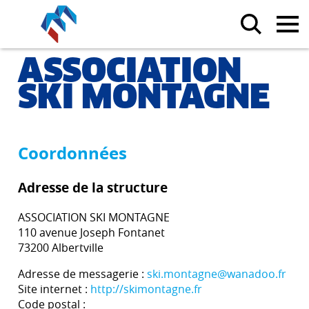
ASSOCIATION
SKI MONTAGNE
Coordonnées
Adresse de la structure
ASSOCIATION SKI MONTAGNE
110 avenue Joseph Fontanet
73200 Albertville
Adresse de messagerie :
ski.montagne@wanadoo.fr
Site internet :
http://skimontagne.fr
Code postal :