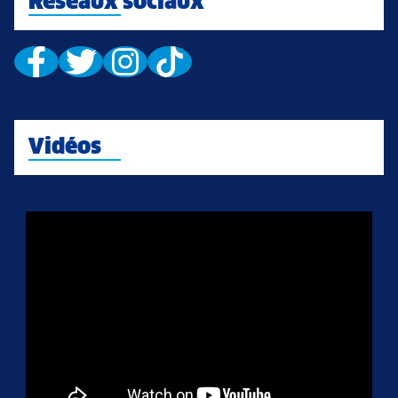
Réseaux sociaux
Vidéos