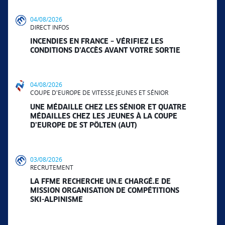
04/08/2026
DIRECT INFOS
INCENDIES EN FRANCE – VÉRIFIEZ LES
CONDITIONS D’ACCÈS AVANT VOTRE SORTIE
04/08/2026
COUPE D'EUROPE DE VITESSE JEUNES ET SÉNIOR
UNE MÉDAILLE CHEZ LES SÉNIOR ET QUATRE
MÉDAILLES CHEZ LES JEUNES À LA COUPE
D’EUROPE DE ST PÖLTEN (AUT)
03/08/2026
RECRUTEMENT
LA FFME RECHERCHE UN.E CHARGÉ.E DE
MISSION ORGANISATION DE COMPÉTITIONS
SKI-ALPINISME