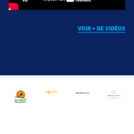
VOIR + DE VIDÉOS