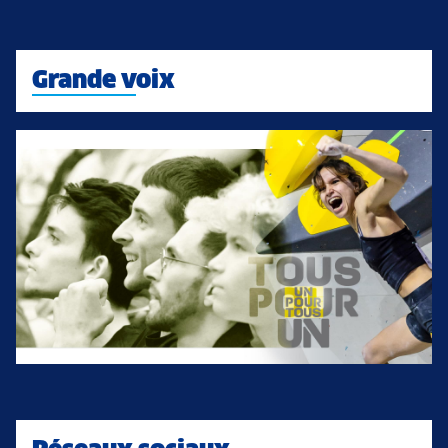
Grande voix