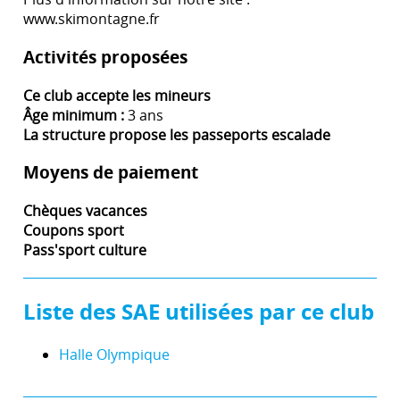
www.skimontagne.fr
Activités proposées
Ce club accepte les mineurs
Âge minimum :
3 ans
La structure propose les passeports escalade
Moyens de paiement
Chèques vacances
Coupons sport
Pass'sport culture
Liste des SAE utilisées par ce club
Halle Olympique