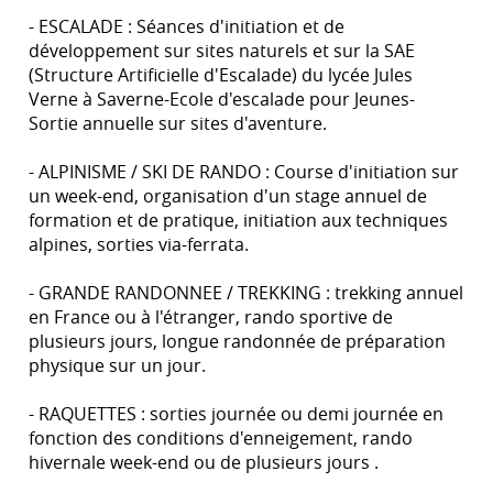
- ESCALADE : Séances d'initiation et de
développement sur sites naturels et sur la SAE
(Structure Artificielle d'Escalade) du lycée Jules
Verne à Saverne-Ecole d'escalade pour Jeunes-
Sortie annuelle sur sites d'aventure.
- ALPINISME / SKI DE RANDO : Course d'initiation sur
un week-end, organisation d'un stage annuel de
formation et de pratique, initiation aux techniques
alpines, sorties via-ferrata.
- GRANDE RANDONNEE / TREKKING : trekking annuel
en France ou à l'étranger, rando sportive de
plusieurs jours, longue randonnée de préparation
physique sur un jour.
- RAQUETTES : sorties journée ou demi journée en
fonction des conditions d'enneigement, rando
hivernale week-end ou de plusieurs jours .