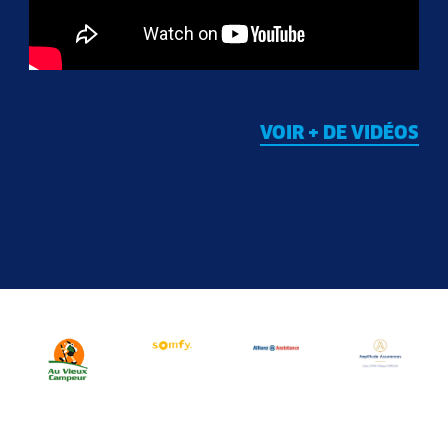
VOIR + DE VIDÉOS