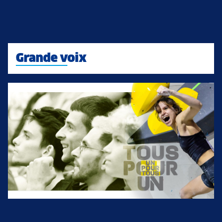
Grande voix