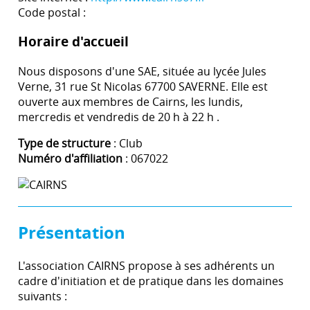
Code postal :
Horaire d'accueil
Nous disposons d'une SAE, située au lycée Jules
Verne, 31 rue St Nicolas 67700 SAVERNE. Elle est
ouverte aux membres de Cairns, les lundis,
mercredis et vendredis de 20 h à 22 h .
Type de structure
: Club
Numéro d'affiliation
: 067022
Présentation
L'association CAIRNS propose à ses adhérents un
cadre d'initiation et de pratique dans les domaines
suivants :