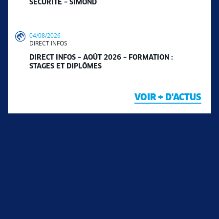
SÉCURITÉ – SIMOND
04/08/2026
DIRECT INFOS
DIRECT INFOS – AOÛT 2026 – FORMATION :
STAGES ET DIPLÔMES
VOIR + D'ACTUS