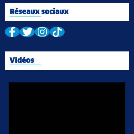
Réseaux sociaux
Vidéos