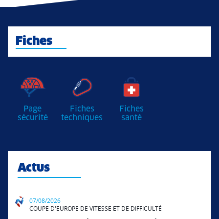
Fiches
Page
Fiches
Fiches
sécurité
techniques
santé
Actus
07/08/2026
COUPE D'EUROPE DE VITESSE ET DE DIFFICULTÉ