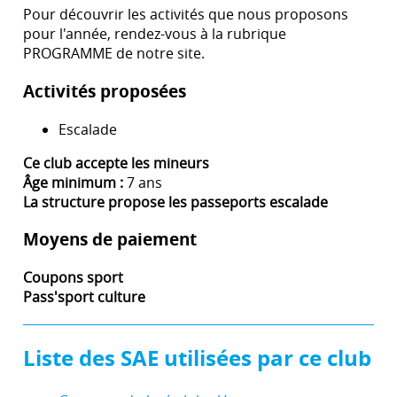
Pour découvrir les activités que nous proposons
pour l'année, rendez-vous à la rubrique
PROGRAMME de notre site.
Activités proposées
Escalade
Ce club accepte les mineurs
Âge minimum :
7 ans
La structure propose les passeports escalade
Moyens de paiement
Coupons sport
Pass'sport culture
Liste des SAE utilisées par ce club