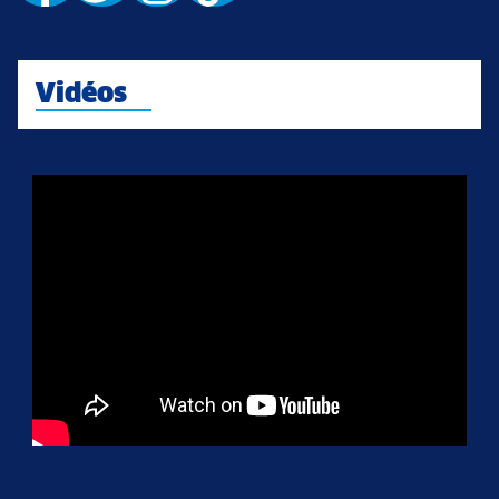
Vidéos