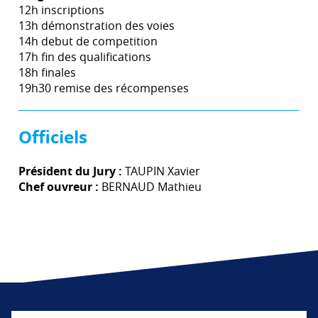
12h inscriptions
13h démonstration des voies
14h debut de competition
17h fin des qualifications
18h finales
19h30 remise des récompenses
Officiels
Président du Jury :
TAUPIN Xavier
Chef ouvreur :
BERNAUD Mathieu