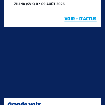
ZILINA (SVK) 07-09 AOÛT 2026
VOIR + D'ACTUS
Grande voix