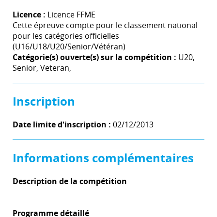
Licence :
Licence FFME
Cette épreuve compte pour le classement national
pour les catégories officielles
(U16/U18/U20/Senior/Vétéran)
Catégorie(s) ouverte(s) sur la compétition :
U20,
Senior, Veteran,
Inscription
Date limite d'inscription :
02/12/2013
Informations complémentaires
Description de la compétition
Programme détaillé