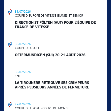
31/07/2026
COUPE D'EUROPE DE VITESSE JEUNES ET SÉNIOR
DIRECTION ST PÖLTEN (AUT) POUR L’ÉQUIPE DE
FRANCE DE VITESSE
30/07/2026
COUPE D'EUROPE
OSTERMUNDIGEN (SUI) 20-21 AOÛT 2026
30/07/2026
SNE
LA TIROUNÈRE RETROUVE SES GRIMPEURS
APRÈS PLUSIEURS ANNÉES DE FERMETURE
27/07/2026
COUPE D'EUROPE - COUPE DU MONDE