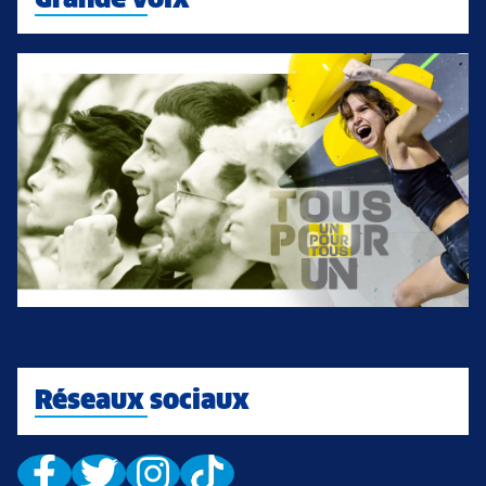
Réseaux sociaux