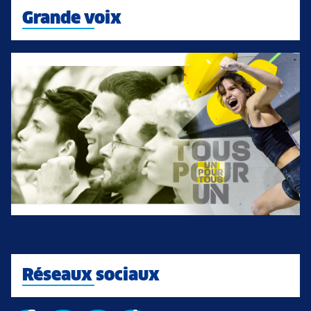
Grande voix
Réseaux sociaux