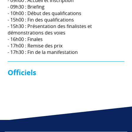
- 09h00 : Accueil et Inscription
- 09h30 : Briefing
- 10h00 : Début des qualifications
- 15h00 : Fin des qualifications
- 15h30 : Présentation des finalistes et
démonstrations des voies
- 16h00 : Finales
- 17h00 : Remise des prix
- 17h30 : Fin de la manifestation
Officiels