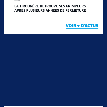
LA TIROUNÈRE RETROUVE SES GRIMPEURS
APRÈS PLUSIEURS ANNÉES DE FERMETURE
VOIR + D'ACTUS