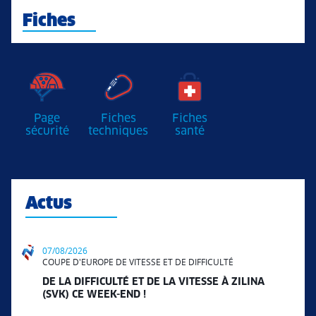
Fiches
Page
Fiches
Fiches
sécurité
techniques
santé
Actus
07/08/2026
COUPE D'EUROPE DE VITESSE ET DE DIFFICULTÉ
DE LA DIFFICULTÉ ET DE LA VITESSE À ZILINA
(SVK) CE WEEK-END !