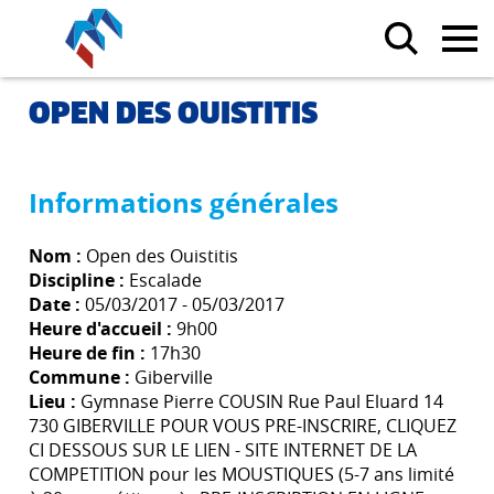
OPEN DES OUISTITIS
Informations générales
Nom :
Open des Ouistitis
Discipline :
Escalade
Date :
05/03/2017 - 05/03/2017
Heure d'accueil :
9h00
Heure de fin :
17h30
Commune :
Giberville
Lieu :
Gymnase Pierre COUSIN Rue Paul Eluard 14
730 GIBERVILLE POUR VOUS PRE-INSCRIRE, CLIQUEZ
CI DESSOUS SUR LE LIEN - SITE INTERNET DE LA
COMPETITION pour les MOUSTIQUES (5-7 ans limité