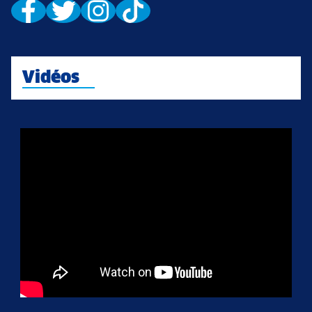
Vidéos