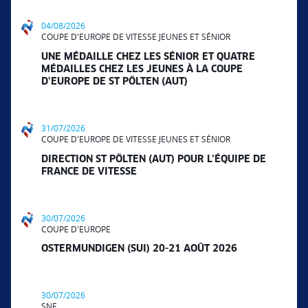
04/08/2026
COUPE D'EUROPE DE VITESSE JEUNES ET SÉNIOR
UNE MÉDAILLE CHEZ LES SÉNIOR ET QUATRE
MÉDAILLES CHEZ LES JEUNES À LA COUPE
D’EUROPE DE ST PÖLTEN (AUT)
31/07/2026
COUPE D'EUROPE DE VITESSE JEUNES ET SÉNIOR
DIRECTION ST PÖLTEN (AUT) POUR L’ÉQUIPE DE
FRANCE DE VITESSE
30/07/2026
COUPE D'EUROPE
OSTERMUNDIGEN (SUI) 20-21 AOÛT 2026
30/07/2026
SNE