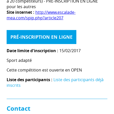
à 20 compétiteurs) - PRE-INSCRIPTION EN LIGNE
pour les autres
Site internet :
http://www.escalade-
mea.com/spip.php?article207
PRÉ-INSCRIPTION EN LIGNE
Date limite d'inscription :
15/02/2017
Sport adapté
Cette compétition est ouverte en OPEN
Liste des participants :
Liste des participants déjà
inscrits
Contact