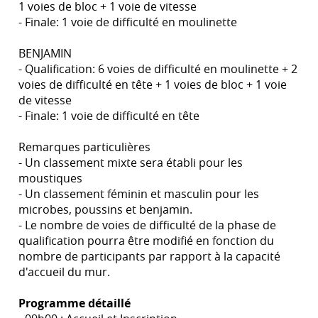
1 voies de bloc + 1 voie de vitesse
- Finale: 1 voie de difficulté en moulinette
BENJAMIN
- Qualification: 6 voies de difficulté en moulinette + 2
voies de difficulté en tête + 1 voies de bloc + 1 voie
de vitesse
- Finale: 1 voie de difficulté en tête
Remarques particulières
- Un classement mixte sera établi pour les
moustiques
- Un classement féminin et masculin pour les
microbes, poussins et benjamin.
- Le nombre de voies de difficulté de la phase de
qualification pourra être modifié en fonction du
nombre de participants par rapport à la capacité
d'accueil du mur.
Programme détaillé