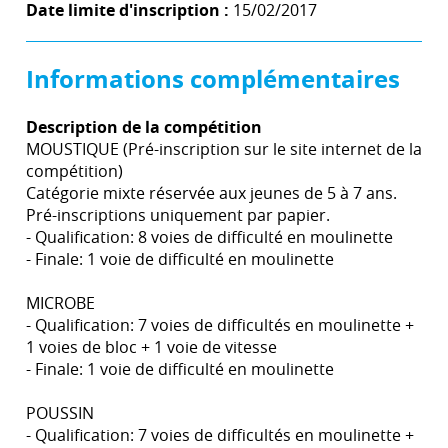
Date limite d'inscription :
15/02/2017
Informations complémentaires
Description de la compétition
MOUSTIQUE (Pré-inscription sur le site internet de la
compétition)
Catégorie mixte réservée aux jeunes de 5 à 7 ans.
Pré-inscriptions uniquement par papier.
- Qualification: 8 voies de difficulté en moulinette
- Finale: 1 voie de difficulté en moulinette
MICROBE
- Qualification: 7 voies de difficultés en moulinette +
1 voies de bloc + 1 voie de vitesse
- Finale: 1 voie de difficulté en moulinette
POUSSIN
- Qualification: 7 voies de difficultés en moulinette +