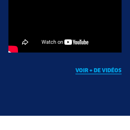
VOIR + DE VIDÉOS