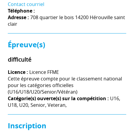
Contact courriel
Téléphone :
Adresse :
708 quartier le bois 14200 Hérouville saint
clair
Épreuve(s)
difficulté
Licence :
Licence FFME
Cette épreuve compte pour le classement national
pour les catégories officielles
(U16/U18/U20/Senior/Vétéran)
Catégorie(s) ouverte(s) sur la compétition :
U16,
U18, U20, Senior, Veteran,
Inscription