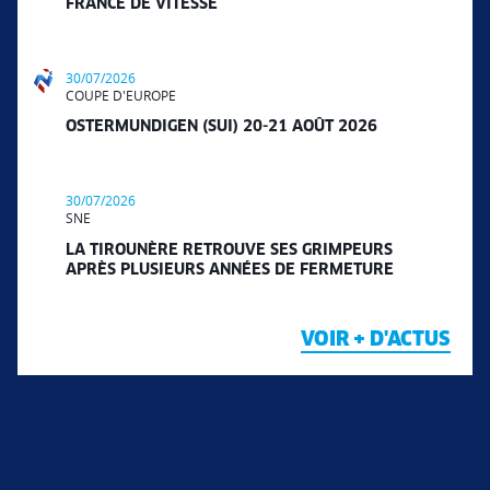
FRANCE DE VITESSE
30/07/2026
COUPE D'EUROPE
OSTERMUNDIGEN (SUI) 20-21 AOÛT 2026
30/07/2026
SNE
LA TIROUNÈRE RETROUVE SES GRIMPEURS
APRÈS PLUSIEURS ANNÉES DE FERMETURE
VOIR + D'ACTUS