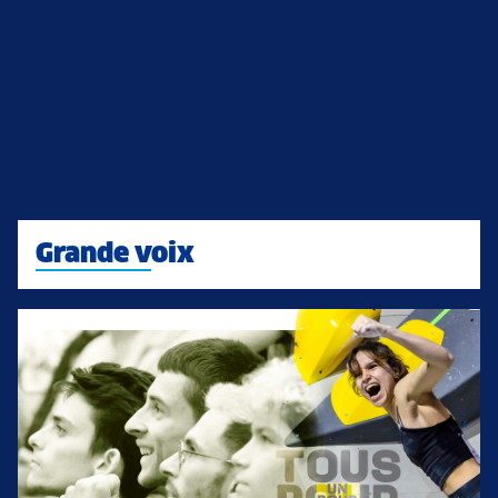
Grande voix