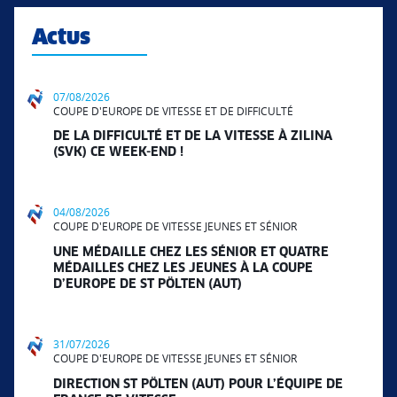
Actus
07/08/2026
COUPE D'EUROPE DE VITESSE ET DE DIFFICULTÉ
DE LA DIFFICULTÉ ET DE LA VITESSE À ZILINA
(SVK) CE WEEK-END !
04/08/2026
COUPE D'EUROPE DE VITESSE JEUNES ET SÉNIOR
UNE MÉDAILLE CHEZ LES SÉNIOR ET QUATRE
MÉDAILLES CHEZ LES JEUNES À LA COUPE
D’EUROPE DE ST PÖLTEN (AUT)
31/07/2026
COUPE D'EUROPE DE VITESSE JEUNES ET SÉNIOR
DIRECTION ST PÖLTEN (AUT) POUR L’ÉQUIPE DE