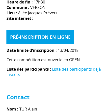
Heure de fin :
17h30
Commune :
VERSON
Lieu :
Allée Jacques Prévert
Site internet :
PRÉ-INSCRIPTION EN LIGNE
Date limite d'inscription :
13/04/2018
Cette compétition est ouverte en OPEN
Liste des participants :
Liste des participants déjà
inscrits
Contact
Nom :
TUR Alain