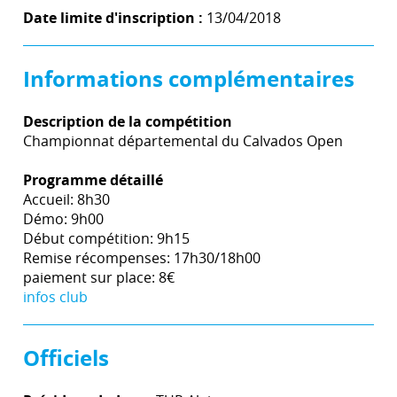
Date limite d'inscription :
13/04/2018
Informations complémentaires
Description de la compétition
Championnat départemental du Calvados Open
Programme détaillé
Accueil: 8h30
Démo: 9h00
Début compétition: 9h15
Remise récompenses: 17h30/18h00
paiement sur place: 8€
infos club
Officiels