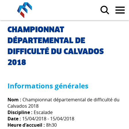
CHAMPIONNAT
DÉPARTEMENTAL DE
DIFFICULTÉ DU CALVADOS
2018
Informations générales
Nom :
Championnat départemental de difficulté du
Calvados 2018
Discipline :
Escalade
Date :
15/04/2018 - 15/04/2018
Heure d'accueil :
8h30