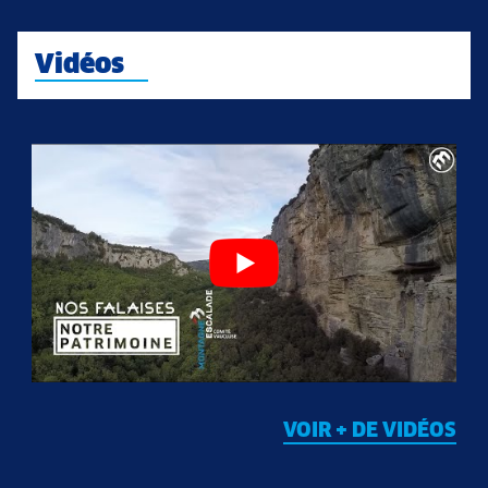
Vidéos
VOIR + DE VIDÉOS