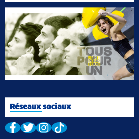
Réseaux sociaux