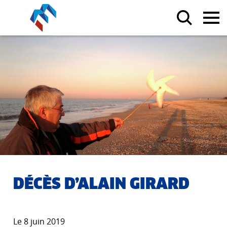
DÉCÈS D’ALAIN GIRARD
Le 8 juin 2019