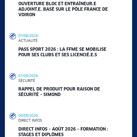
OUVERTURE BLOC ET ENTRAÎNEUR.E
ADJOINT.E, BASÉ SUR LE PÔLE FRANCE DE
VOIRON
07/08/2026
ACTUALITÉ
PASS SPORT 2026 : LA FFME SE MOBILISE
POUR SES CLUBS ET SES LICENCIÉ.E.S
07/08/2026
SÉCURITÉ
RAPPEL DE PRODUIT POUR RAISON DE
SÉCURITÉ – SIMOND
04/08/2026
DIRECT INFOS
DIRECT INFOS – AOÛT 2026 – FORMATION :
STAGES ET DIPLÔMES