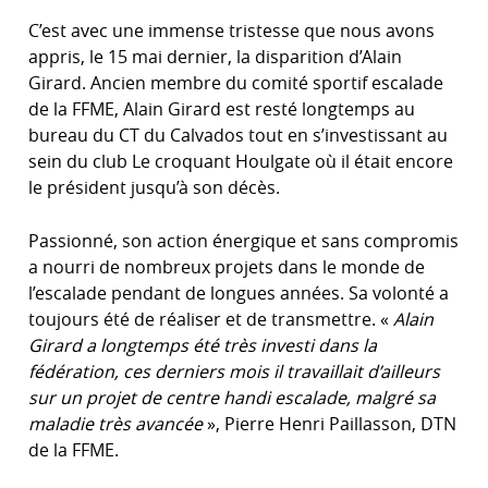
C’est avec une immense tristesse que nous avons
appris, le 15 mai dernier, la disparition d’Alain
Girard. Ancien membre du comité sportif escalade
de la FFME, Alain Girard est resté longtemps au
bureau du CT du Calvados tout en s’investissant au
sein du club Le croquant Houlgate où il était encore
le président jusqu’à son décès.
Passionné, son action énergique et sans compromis
a nourri de nombreux projets dans le monde de
l’escalade pendant de longues années. Sa volonté a
toujours été de réaliser et de transmettre. «
Alain
Girard a longtemps été très investi dans la
fédération, ces derniers mois il travaillait d’ailleurs
sur un projet de centre handi escalade, malgré sa
maladie très avancée
», Pierre Henri Paillasson, DTN
de la FFME.