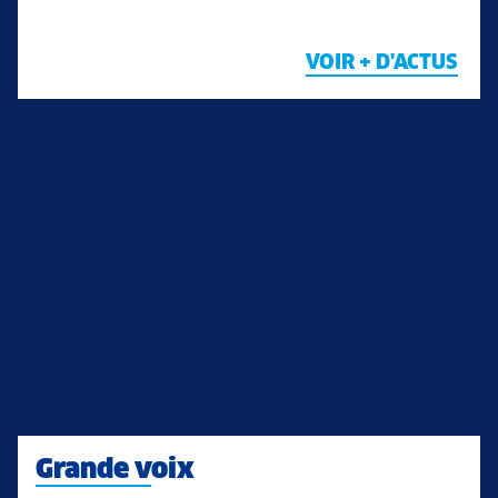
VOIR + D'ACTUS
Grande voix