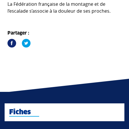
La Fédération française de la montagne et de
l’escalade s’associe à la douleur de ses proches.
Partager :
Fiches