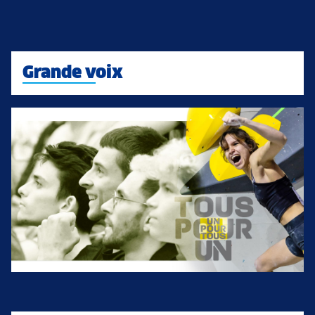
Grande voix