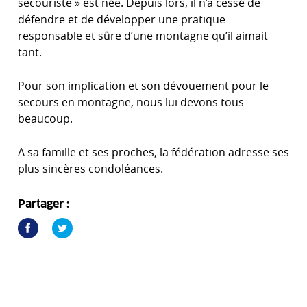
secouriste » est née. Depuis lors, il n’a cessé de
défendre et de développer une pratique
responsable et sûre d’une montagne qu’il aimait
tant.
Pour son implication et son dévouement pour le
secours en montagne, nous lui devons tous
beaucoup.
A sa famille et ses proches, la fédération adresse ses
plus sincères condoléances.
Partager :