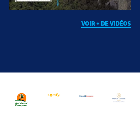
VOIR + DE VIDÉOS