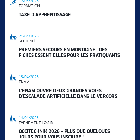
12/05/2026
FORMATION
TAXE D’APPRENTISSAGE
21/04/2026
SÉCURITÉ
PREMIERS SECOURS EN MONTAGNE : DES
FICHES ESSENTIELLES POUR LES PRATIQUANTS
15/04/2026
ENAM
L’ENAM OUVRE DEUX GRANDES VOIES
D’ESCALADE ARTIFICIELLE DANS LE VERCORS
14/04/2026
EVENEMENT LOISIR
OCCITECHNIK 2026 – PLUS QUE QUELQUES
JOURS POUR VOUS INSCRIRE !