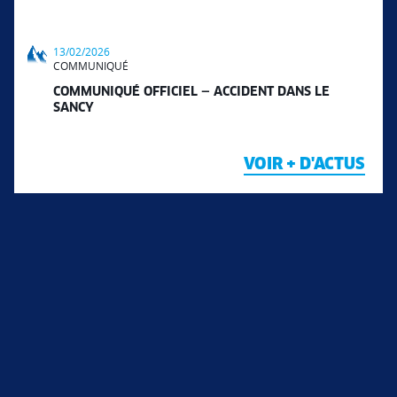
13/02/2026
COMMUNIQUÉ
COMMUNIQUÉ OFFICIEL — ACCIDENT DANS LE
SANCY
VOIR + D'ACTUS