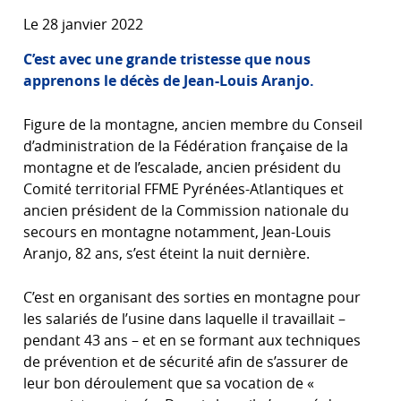
Le 28 janvier 2022
C’est avec une grande tristesse que nous
apprenons le décès de Jean-Louis Aranjo.
Figure de la montagne, ancien membre du Conseil
d’administration de la Fédération française de la
montagne et de l’escalade, ancien président du
Comité territorial FFME Pyrénées-Atlantiques et
ancien président de la Commission nationale du
secours en montagne notamment, Jean-Louis
Aranjo, 82 ans, s’est éteint la nuit dernière.
C’est en organisant des sorties en montagne pour
les salariés de l’usine dans laquelle il travaillait –
pendant 43 ans – et en se formant aux techniques
de prévention et de sécurité afin de s’assurer de
leur bon déroulement que sa vocation de «