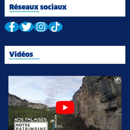
Réseaux sociaux
Vidéos