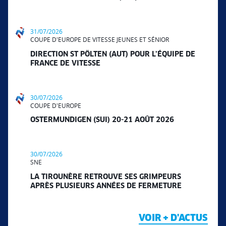
31/07/2026
COUPE D'EUROPE DE VITESSE JEUNES ET SÉNIOR
DIRECTION ST PÖLTEN (AUT) POUR L’ÉQUIPE DE
FRANCE DE VITESSE
30/07/2026
COUPE D'EUROPE
OSTERMUNDIGEN (SUI) 20-21 AOÛT 2026
30/07/2026
SNE
LA TIROUNÈRE RETROUVE SES GRIMPEURS
APRÈS PLUSIEURS ANNÉES DE FERMETURE
VOIR + D'ACTUS