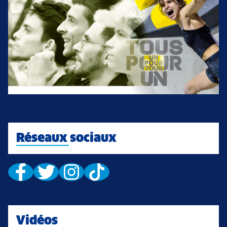
Réseaux sociaux
Vidéos