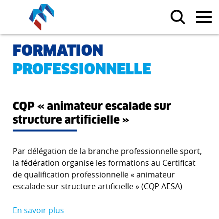
FORMATION
PROFESSIONNELLE
CQP « animateur escalade sur
structure artificielle »
Par délégation de la branche professionnelle sport,
la fédération organise les formations au Certificat
de qualification professionnelle « animateur
escalade sur structure artificielle » (CQP AESA)
En savoir plus