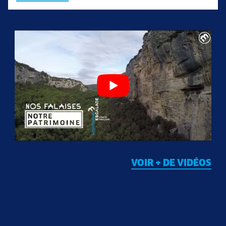
VOIR + DE VIDÉOS