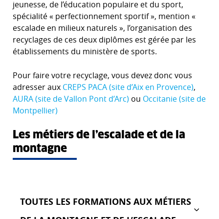
jeunesse, de l’éducation populaire et du sport,
spécialité « perfectionnement sportif », mention «
escalade en milieux naturels », l’organisation des
recyclages de ces deux diplômes est gérée par les
établissements du ministère de sports.
Pour faire votre recyclage, vous devez donc vous
adresser aux
CREPS PACA (site d’Aix en Provence)
,
AURA (site de Vallon Pont d’Arc)
ou
Occitanie (site de
Montpellier)
Les métiers de l’escalade et de la
montagne
TOUTES LES FORMATIONS AUX MÉTIERS