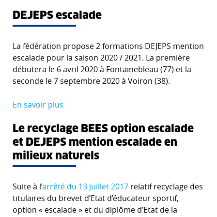
DEJEPS escalade
La fédération propose 2 formations DEJEPS mention
escalade pour la saison 2020 / 2021. La première
débutera le 6 avril 2020 à Fontainebleau (77) et la
seconde le 7 septembre 2020 à Voiron (38).
En savoir plus
Le recyclage BEES option escalade
et DEJEPS mention escalade en
milieux naturels
Suite à l’
arrêté du 13 juillet 2017
relatif recyclage des
titulaires du brevet d’Etat d’éducateur sportif,
option « escalade » et du diplôme d’Etat de la