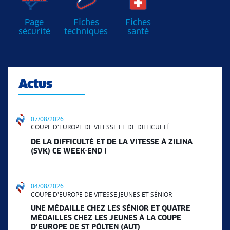
Page
Fiches
Fiches
sécurité
techniques
santé
Actus
07/08/2026
COUPE D'EUROPE DE VITESSE ET DE DIFFICULTÉ
DE LA DIFFICULTÉ ET DE LA VITESSE À ZILINA
(SVK) CE WEEK-END !
04/08/2026
COUPE D'EUROPE DE VITESSE JEUNES ET SÉNIOR
UNE MÉDAILLE CHEZ LES SÉNIOR ET QUATRE
MÉDAILLES CHEZ LES JEUNES À LA COUPE
D’EUROPE DE ST PÖLTEN (AUT)