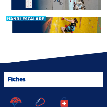
Fiches