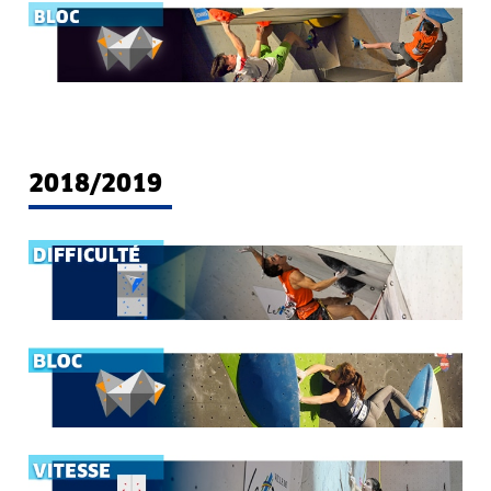
2018/2019