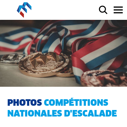
PHOTOS
COMPÉTITIONS
NATIONALES D'ESCALADE