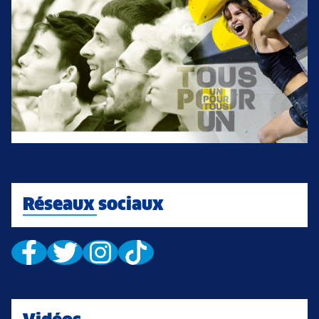
Réseaux sociaux