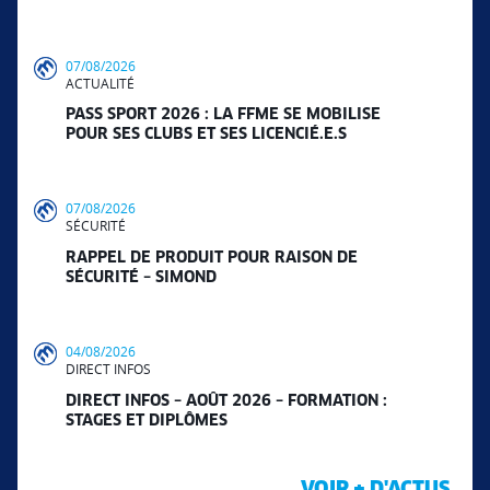
07/08/2026
ACTUALITÉ
PASS SPORT 2026 : LA FFME SE MOBILISE
POUR SES CLUBS ET SES LICENCIÉ.E.S
07/08/2026
SÉCURITÉ
RAPPEL DE PRODUIT POUR RAISON DE
SÉCURITÉ – SIMOND
04/08/2026
DIRECT INFOS
DIRECT INFOS – AOÛT 2026 – FORMATION :
STAGES ET DIPLÔMES