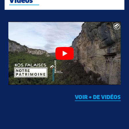
Vidéos
VOIR + DE VIDÉOS