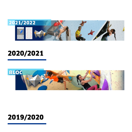
2020/2021
2019/2020