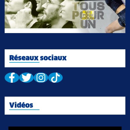
Réseaux sociaux
Vidéos