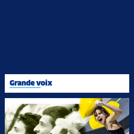
Grande voix