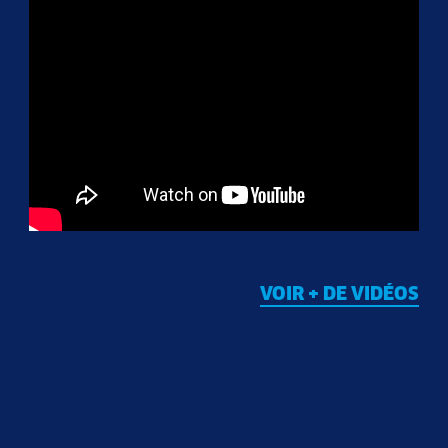
VOIR + DE VIDÉOS