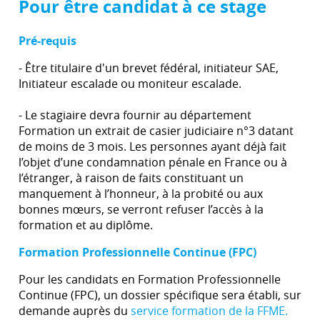
Pour être candidat à ce stage
Pré-requis
- Être titulaire d'un brevet fédéral, initiateur SAE,
Initiateur escalade ou moniteur escalade.
- Le stagiaire devra fournir au département
Formation un extrait de casier judiciaire n°3 datant
de moins de 3 mois. Les personnes ayant déjà fait
l’objet d’une condamnation pénale en France ou à
l’étranger, à raison de faits constituant un
manquement à l’honneur, à la probité ou aux
bonnes mœurs, se verront refuser l’accès à la
formation et au diplôme.
Formation Professionnelle Continue (FPC)
Pour les candidats en Formation Professionnelle
Continue (FPC), un dossier spécifique sera établi, sur
demande auprès du
service formation de la FFME.