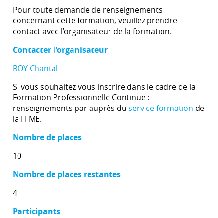
Pour toute demande de renseignements
concernant cette formation, veuillez prendre
contact avec l’organisateur de la formation.
Contacter l'organisateur
ROY Chantal
Si vous souhaitez vous inscrire dans le cadre de la
Formation Professionnelle Continue :
renseignements par auprès du
service formation
de
la FFME.
Nombre de places
10
Nombre de places restantes
4
Participants