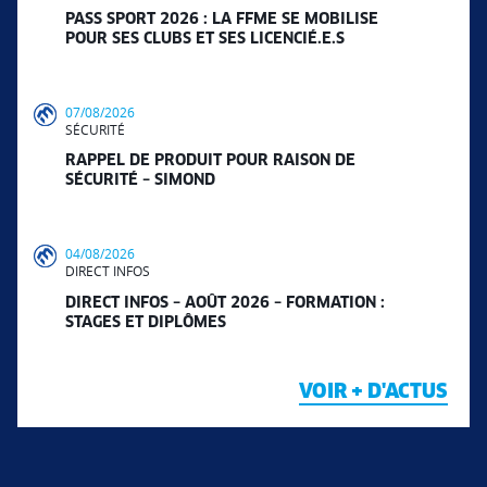
PASS SPORT 2026 : LA FFME SE MOBILISE
POUR SES CLUBS ET SES LICENCIÉ.E.S
07/08/2026
SÉCURITÉ
RAPPEL DE PRODUIT POUR RAISON DE
SÉCURITÉ – SIMOND
04/08/2026
DIRECT INFOS
DIRECT INFOS – AOÛT 2026 – FORMATION :
STAGES ET DIPLÔMES
VOIR + D'ACTUS