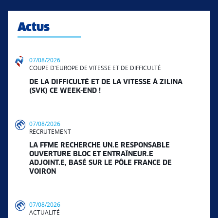
Actus
07/08/2026
COUPE D'EUROPE DE VITESSE ET DE DIFFICULTÉ
DE LA DIFFICULTÉ ET DE LA VITESSE À ZILINA
(SVK) CE WEEK-END !
07/08/2026
RECRUTEMENT
LA FFME RECHERCHE UN.E RESPONSABLE
OUVERTURE BLOC ET ENTRAÎNEUR.E
ADJOINT.E, BASÉ SUR LE PÔLE FRANCE DE
VOIRON
07/08/2026
ACTUALITÉ